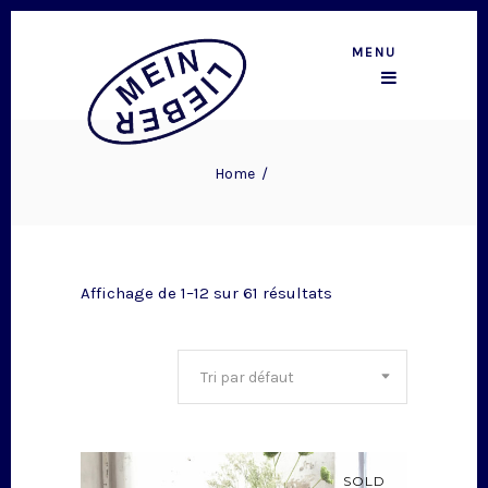
MENU
Home
/
Affichage de 1–12 sur 61 résultats
Tri par défaut
SOLD