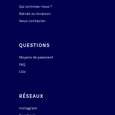
Qui sommes-nous ?
Retrait ou livraison
Nous contacter
QUESTIONS
Moyens de paiement
FAQ
CGV
RÉSEAUX
Instagram