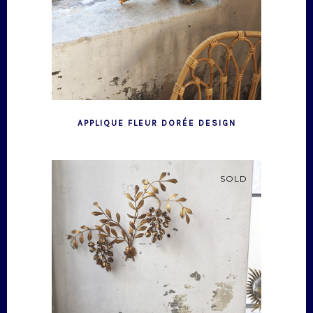
APPLIQUE FLEUR DORÉE DESIGN
SOLD