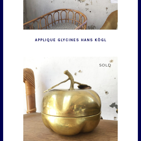
APPLIQUE GLYCINES HANS KÖGL
SOLD