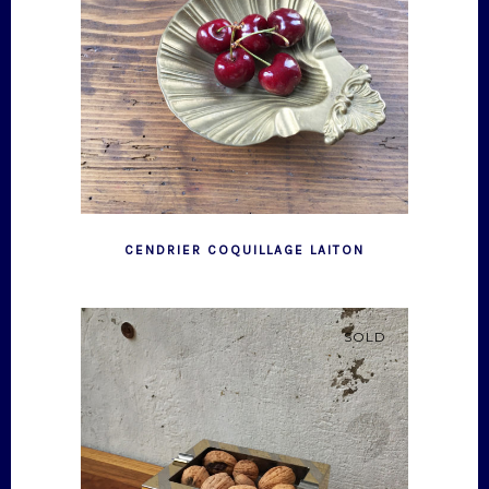
CENDRIER COQUILLAGE LAITON
SOLD