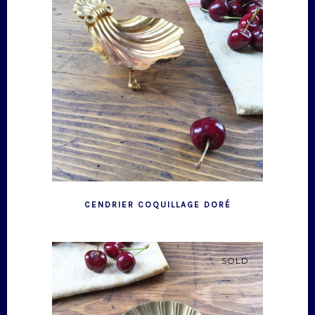
CENDRIER COQUILLAGE DORÉ
SOLD