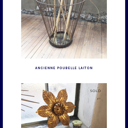
ANCIENNE POUBELLE LAITON
SOLD