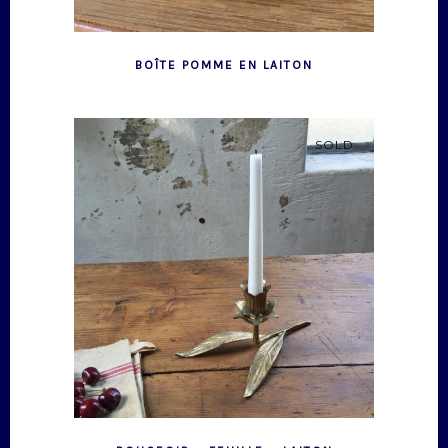
BOÎTE POMME EN LAITON
SOLD