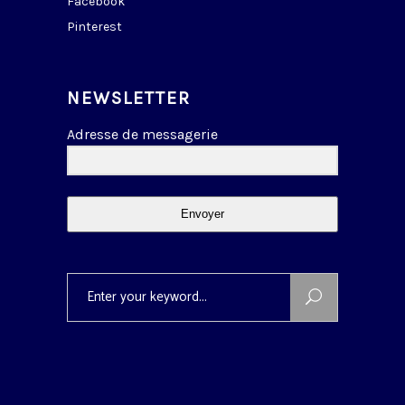
Facebook
Pinterest
NEWSLETTER
Adresse de messagerie
Envoyer
Search
for: