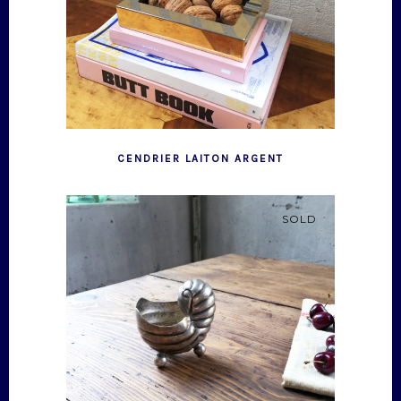
CENDRIER LAITON ARGENT
SOLD