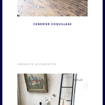
CENDRIER COQUILLAGE
PRODUITS APPARENTÉS
SOLD