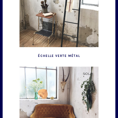
ÉCHELLE VERTE MÉTAL
SOLD