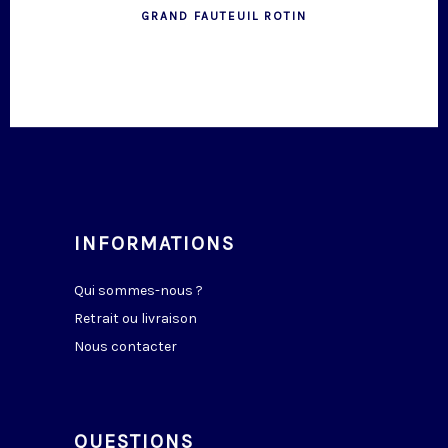
GRAND FAUTEUIL ROTIN
INFORMATIONS
Qui sommes-nous ?
Retrait ou livraison
Nous contacter
QUESTIONS