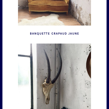
BANQUETTE CRAPAUD JAUNE