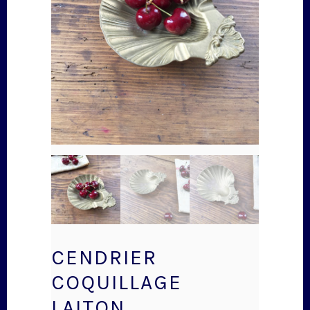
CENDRIER
COQUILLAGE
LAITON