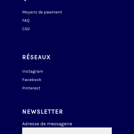
Moyens de paiement
FAQ
CGV
RÉSEAUX
Instagram
Facebook
Pinterest
NEWSLETTER
Adresse de messagerie