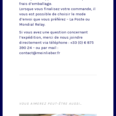
frais d’emballage.
Lorsque vous finalisez votre commande, il
vous est possible de choisir le mode
d’envoi que vous préférez – La Poste ou
Mondial Relay.
Si vous avez une question concernant
l’expédition, merci de nous joindre
directement via téléphone : +33 (0) 6 875
390 24 – ou par mail :
contact@meinlieber.fr
VOUS AIMEREZ PEUT-ÊTRE AUSSI…