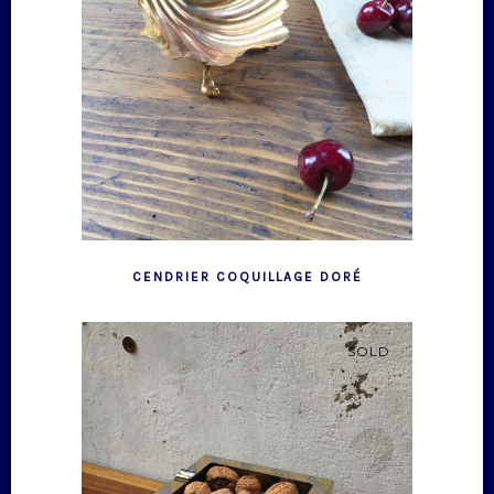
CENDRIER COQUILLAGE DORÉ
SOLD