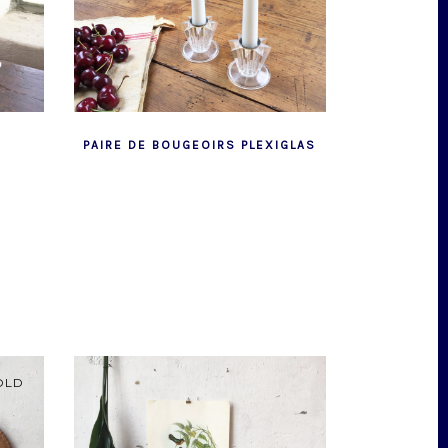
PAIRE DE BOUGEOIRS PLEXIGLAS
OLD