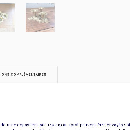
TIONS COMPLÉMENTAIRES
ndeur ne dépassent pas 150 cm au total peuvent être envoyés soit