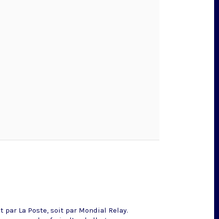
 par La Poste, soit par Mondial Relay.