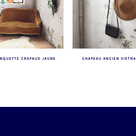
NQUETTE CRAPAUD JAUNE
CHAPEAU ANCIEN VIETN