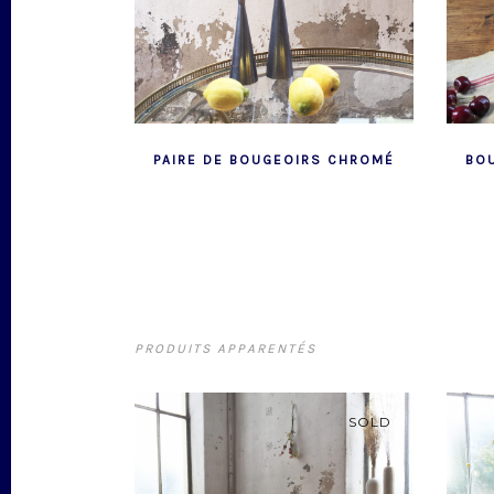
PAIRE DE BOUGEOIRS CHROMÉ
BOU
PRODUITS APPARENTÉS
SOLD