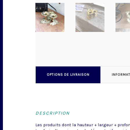
OPTIONS DE LIVRAISON
INFORMA
DESCRIPTION
Les produits dont la hauteur + largeur + profo