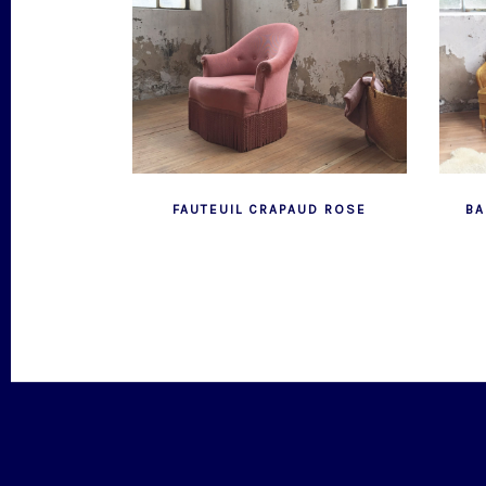
FAUTEUIL CRAPAUD ROSE
BA