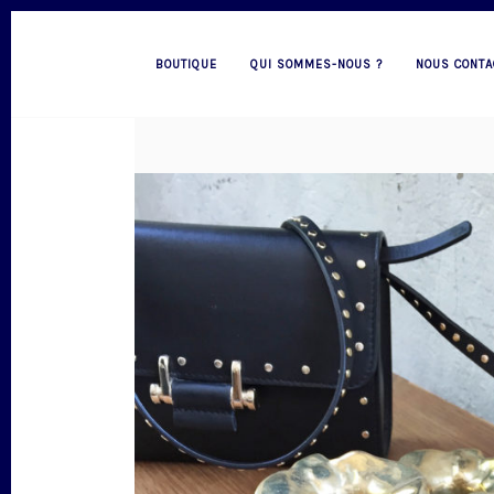
BOUTIQUE
QUI SOMMES-NOUS ?
NOUS CONTA