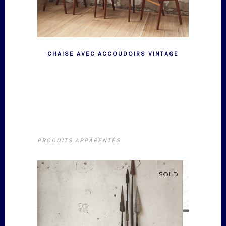
CHAISE AVEC ACCOUDOIRS VINTAGE
PRODUITS APPARENTÉS
SOLD