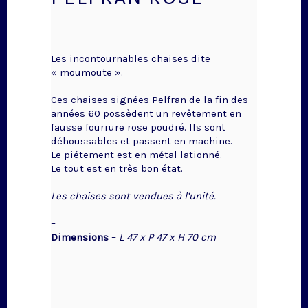
Les incontournables chaises dite
« moumoute ».
Ces chaises signées Pelfran de la fin des
années 60 possèdent un revêtement en
fausse fourrure rose poudré. Ils sont
déhoussables et passent en machine.
Le piétement est en métal lationné.
Le tout est en très bon état.
Les chaises sont vendues à l’unité.
–
Dimensions
–
L 47 x P 47 x H 70 cm