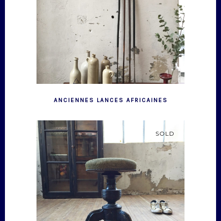
ANCIENNES LANCES AFRICAINES
SOLD