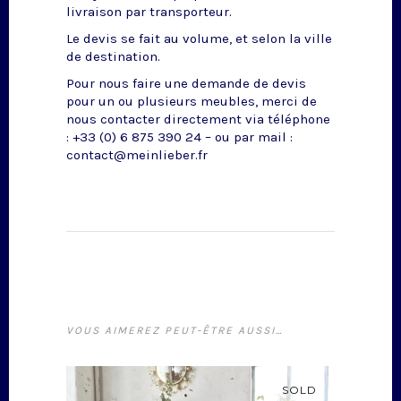
livraison par transporteur.
Le devis se fait au volume, et selon la ville
de destination.
Pour nous faire une demande de devis
pour un ou plusieurs meubles, merci de
nous contacter directement via téléphone
: +33 (0) 6 875 390 24 – ou par mail :
contact@meinlieber.fr
VOUS AIMEREZ PEUT-ÊTRE AUSSI…
SOLD