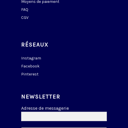
Moyens de paiement
FAQ
CGV
RÉSEAUX
Instagram
Facebook
Pinterest
NEWSLETTER
Adresse de messagerie