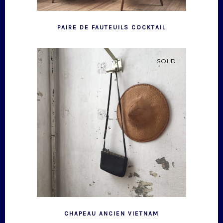
PAIRE DE FAUTEUILS COCKTAIL
SOLD
CHAPEAU ANCIEN VIETNAM