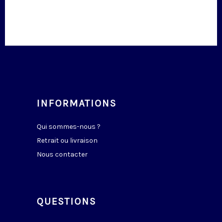
INFORMATIONS
Qui sommes-nous ?
Retrait ou livraison
Nous contacter
QUESTIONS