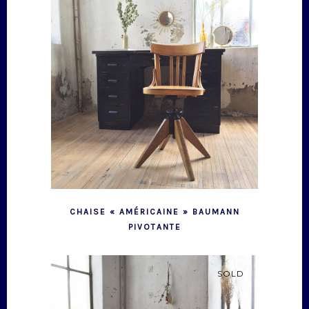
CHAISE « AMÉRICAINE » BAUMANN
PIVOTANTE
SOLD