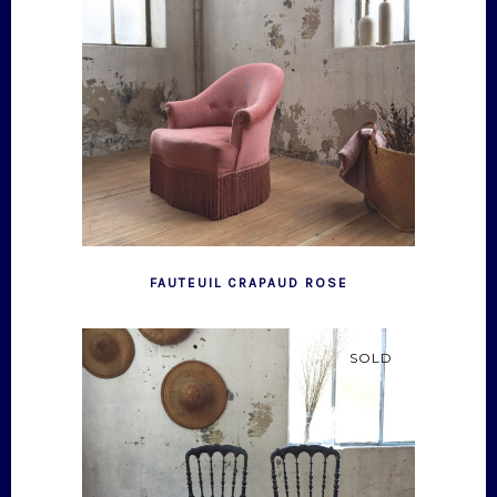
FAUTEUIL CRAPAUD ROSE
SOLD