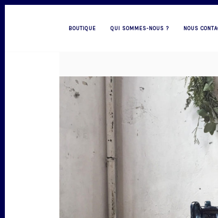
BOUTIQUE
QUI SOMMES-NOUS ?
NOUS CONTA