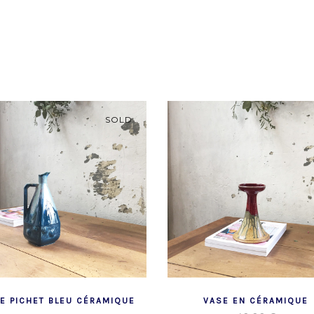
SOLD
E PICHET BLEU CÉRAMIQUE
VASE EN CÉRAMIQUE