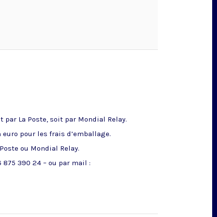
 par La Poste, soit par Mondial Relay.
n euro pour les frais d’emballage.
 Poste ou Mondial Relay.
 875 390 24 – ou par mail :