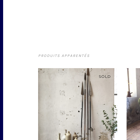
PRODUITS APPARENTÉS
SOLD