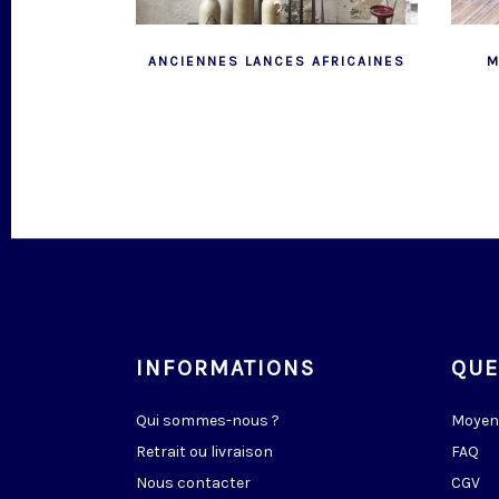
ANCIENNES LANCES AFRICAINES
M
INFORMATIONS
QUE
Qui sommes-nous ?
Moyen
Retrait ou livraison
FAQ
Nous contacter
CGV