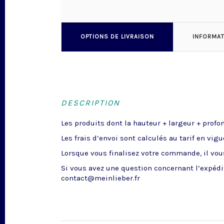
OPTIONS DE LIVRAISON
INFORMA
DESCRIPTION
Les produits dont la hauteur + largeur + profo
Les frais d’envoi sont calculés au tarif en vig
Lorsque vous finalisez votre commande, il vous
Si vous avez une question concernant l’expédit
contact@meinlieber.fr