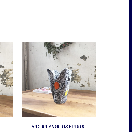
ANCIEN VASE ELCHINGER