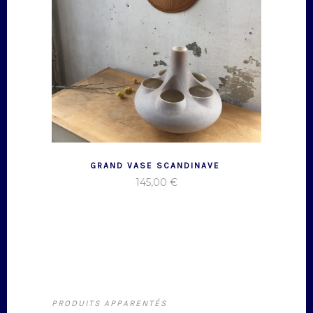
GRAND VASE SCANDINAVE
145,00
€
PRODUITS APPARENTÉS