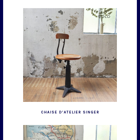
SOLD
CHAISE D’ATELIER SINGER