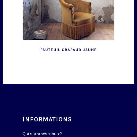
FAUTEUIL CRAPAUD JAUNE
INFORMATIONS
Qui sommes-nous ?