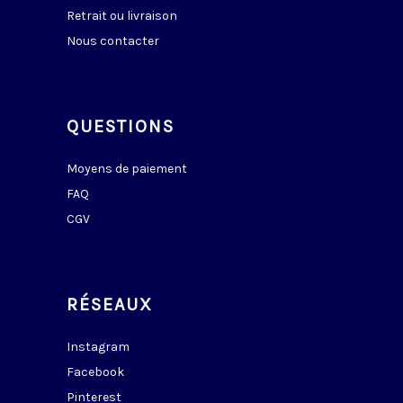
Retrait ou livraison
Nous contacter
QUESTIONS
Moyens de paiement
FAQ
CGV
RÉSEAUX
Instagram
Facebook
Pinterest