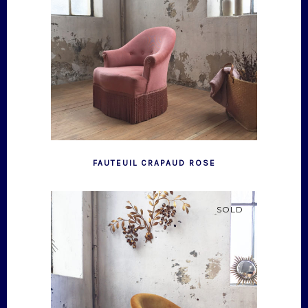
FAUTEUIL CRAPAUD ROSE
SOLD