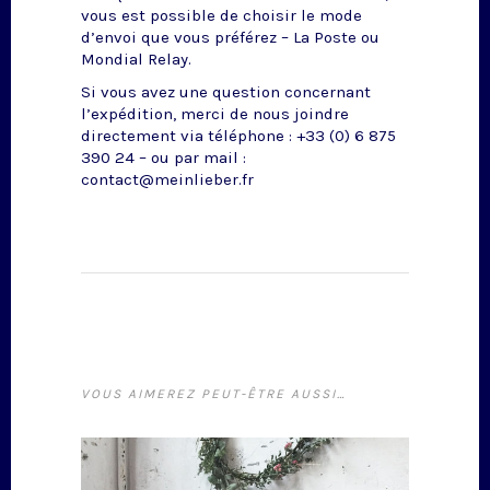
vous est possible de choisir le mode
d’envoi que vous préférez – La Poste ou
Mondial Relay.
Si vous avez une question concernant
l’expédition, merci de nous joindre
directement via téléphone : +33 (0) 6 875
390 24 – ou par mail :
contact@meinlieber.fr
VOUS AIMEREZ PEUT-ÊTRE AUSSI…