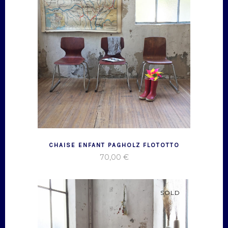
CHAISE ENFANT PAGHOLZ FLOTOTTO
70,00
€
SOLD