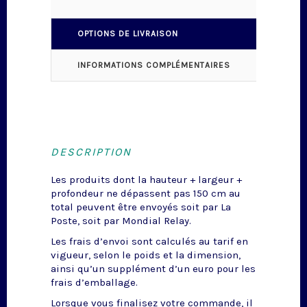
OPTIONS DE LIVRAISON
INFORMATIONS COMPLÉMENTAIRES
DESCRIPTION
Les produits dont la hauteur + largeur +
profondeur ne dépassent pas 150 cm au
total peuvent être envoyés soit par La
Poste, soit par Mondial Relay.
Les frais d’envoi sont calculés au tarif en
vigueur, selon le poids et la dimension,
ainsi qu’un supplément d’un euro pour les
frais d’emballage.
Lorsque vous finalisez votre commande, il