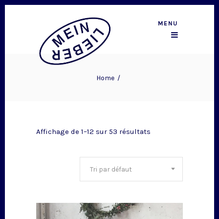
MENU
Home
/
Affichage de 1–12 sur 53 résultats
Tri par défaut