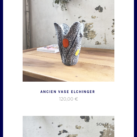
ANCIEN VASE ELCHINGER
120,00
€
SOLD