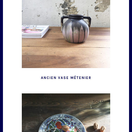
ANCIEN VASE MÉTENIER
SOLD