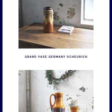
GRAND VASE GERMANY SCHEURICH