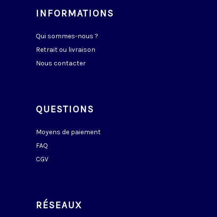
INFORMATIONS
Qui sommes-nous ?
Retrait ou livraison
Nous contacter
QUESTIONS
Moyens de paiement
FAQ
CGV
RÉSEAUX