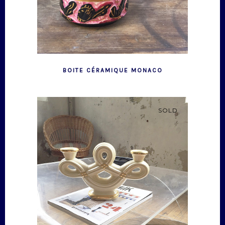
BOITE CÉRAMIQUE MONACO
SOLD