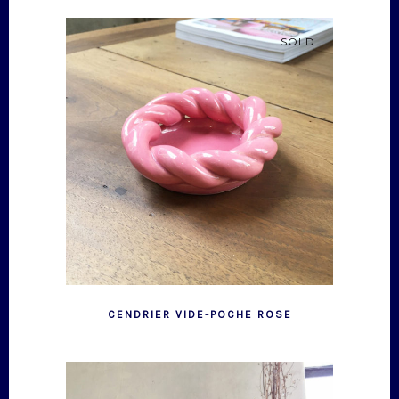
SOLD
CENDRIER VIDE-POCHE ROSE