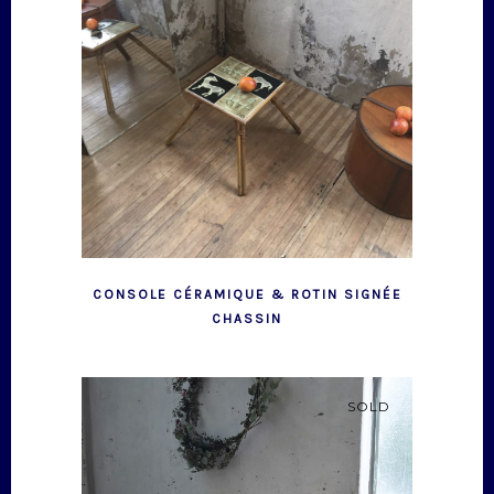
CONSOLE CÉRAMIQUE & ROTIN SIGNÉE
CHASSIN
SOLD