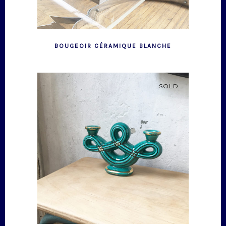
BOUGEOIR CÉRAMIQUE BLANCHE
SOLD