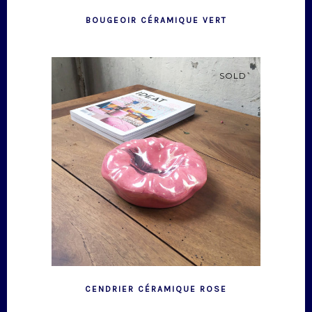
BOUGEOIR CÉRAMIQUE VERT
SOLD
CENDRIER CÉRAMIQUE ROSE