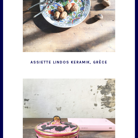
ASSIETTE LINDOS KERAMIK, GRÈCE
SOLD