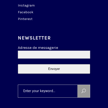
Instagram
Facebook
Pinterest
NEWSLETTER
Adresse de messagerie
Envoyer
Search
for: