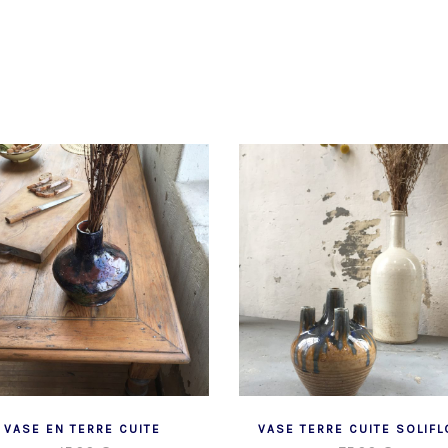
VASE EN TERRE CUITE
VASE TERRE CUITE SOLIFL