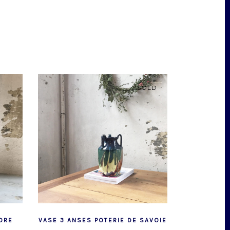
SOLD
ORE
VASE 3 ANSES POTERIE DE SAVOIE