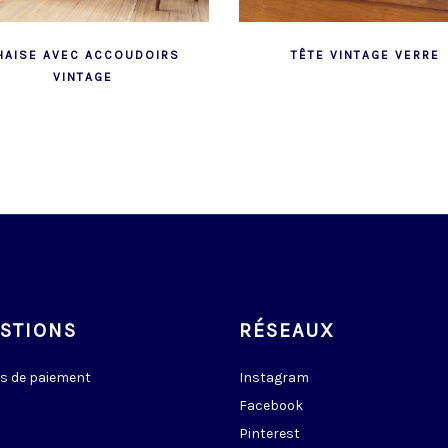
HAISE AVEC ACCOUDOIRS
TÊTE VINTAGE VERRE
VINTAGE
STIONS
RÉSEAUX
s de paiement
Instagram
Facebook
Pinterest