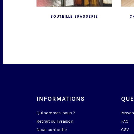
BOUTEILLE BRASSERIE
C
INFORMATIONS
QUE
Qui sommes-nous ?
Moyen
Retrait ou livraison
FAQ
Nous contacter
CGV