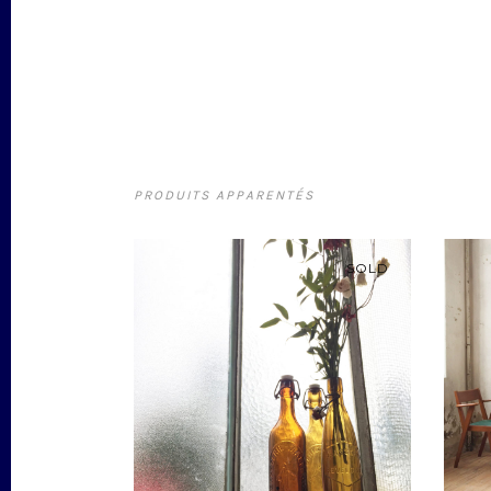
PRODUITS APPARENTÉS
SOLD