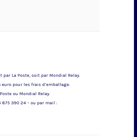
 par La Poste, soit par Mondial Relay.
n euro pour les frais d’emballage.
 Poste ou Mondial Relay.
 875 390 24 – ou par mail :