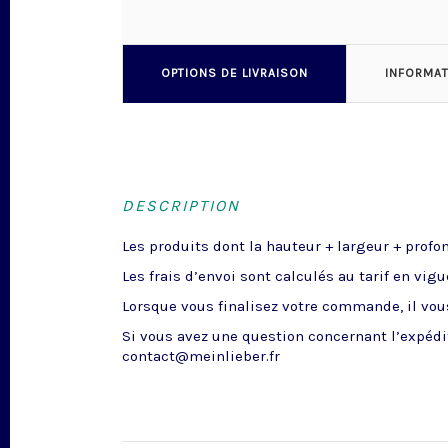
OPTIONS DE LIVRAISON
INFORMA
DESCRIPTION
Les produits dont la hauteur + largeur + profo
Les frais d’envoi sont calculés au tarif en vig
Lorsque vous finalisez votre commande, il vous
Si vous avez une question concernant l’expédit
contact@meinlieber.fr