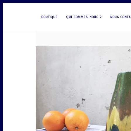
BOUTIQUE
QUI SOMMES-NOUS ?
NOUS CONTA