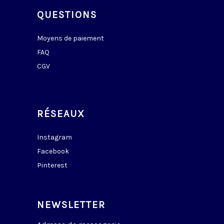
QUESTIONS
Moyens de paiement
FAQ
CGV
RÉSEAUX
Instagram
Facebook
Pinterest
NEWSLETTER