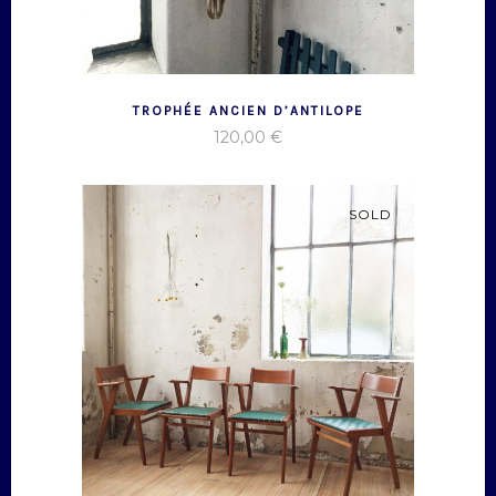
TROPHÉE ANCIEN D’ANTILOPE
120,00
€
SOLD