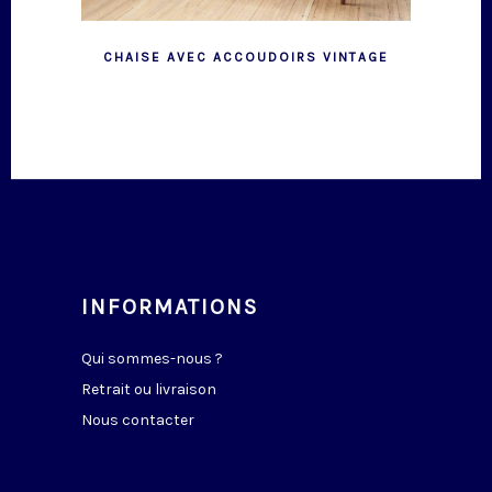
CHAISE AVEC ACCOUDOIRS VINTAGE
INFORMATIONS
Qui sommes-nous ?
Retrait ou livraison
Nous contacter