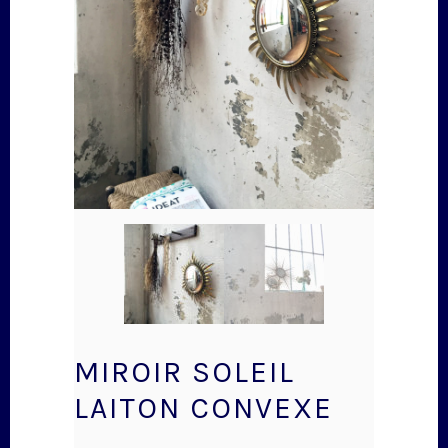
MIROIR SOLEIL
LAITON CONVEXE