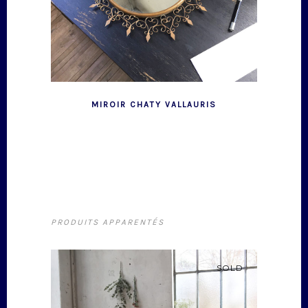
MIROIR CHATY VALLAURIS
PRODUITS APPARENTÉS
SOLD