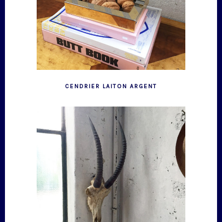
CENDRIER LAITON ARGENT