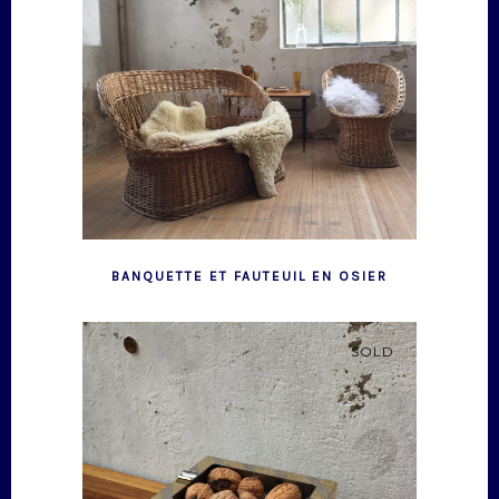
BANQUETTE ET FAUTEUIL EN OSIER
SOLD