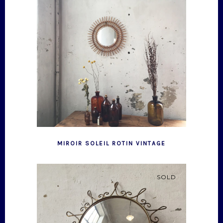
MIROIR SOLEIL ROTIN VINTAGE
SOLD