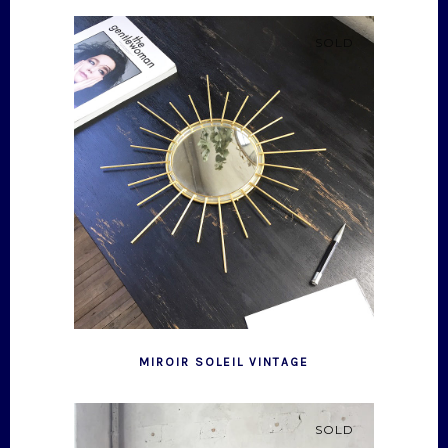
SOLD
MIROIR SOLEIL VINTAGE
SOLD