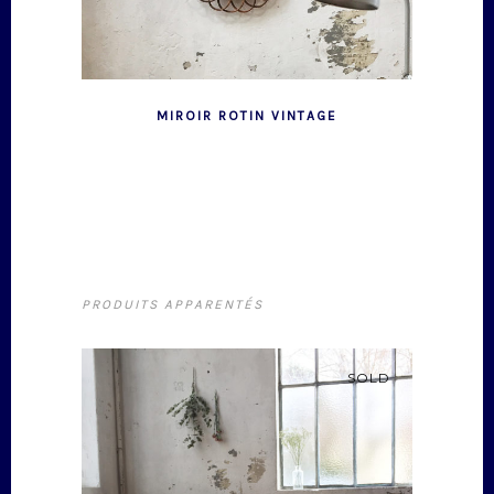
MIROIR ROTIN VINTAGE
PRODUITS APPARENTÉS
SOLD