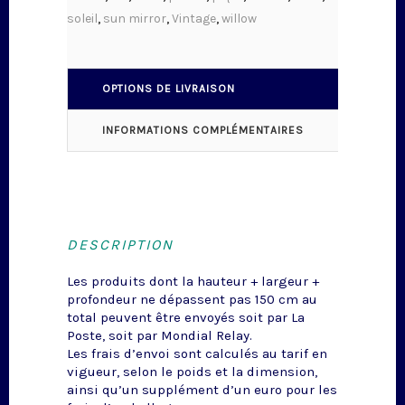
soleil
,
sun mirror
,
Vintage
,
willow
OPTIONS DE LIVRAISON
INFORMATIONS COMPLÉMENTAIRES
DESCRIPTION
Les produits dont la hauteur + largeur +
profondeur ne dépassent pas 150 cm au
total peuvent être envoyés soit par La
Poste, soit par Mondial Relay.
Les frais d’envoi sont calculés au tarif en
vigueur, selon le poids et la dimension,
ainsi qu’un supplément d’un euro pour les