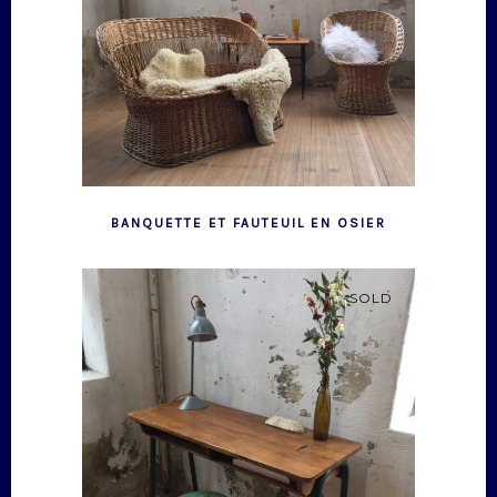
BANQUETTE ET FAUTEUIL EN OSIER
SOLD