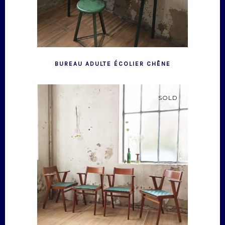
BUREAU ADULTE ÉCOLIER CHÊNE
SOLD