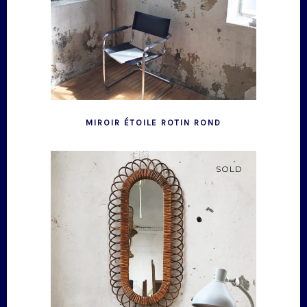
MIROIR ÉTOILE ROTIN ROND
SOLD