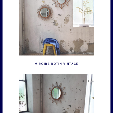
MIROIRS ROTIN VINTAGE
SOLD