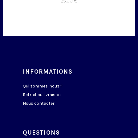
25,00
€
INFORMATIONS
Qui sommes-nous ?
Retrait ou livraison
Nous contacter
QUESTIONS