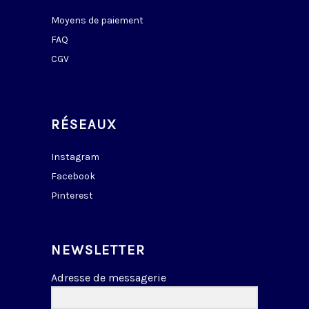
Moyens de paiement
FAQ
CGV
RÉSEAUX
Instagram
Facebook
Pinterest
NEWSLETTER
Adresse de messagerie