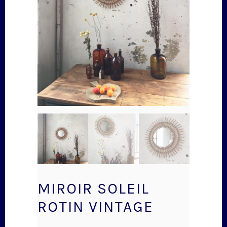
MIROIR SOLEIL
ROTIN VINTAGE