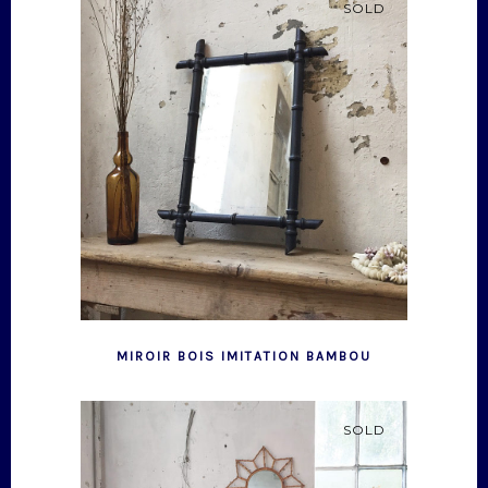
SOLD
MIROIR BOIS IMITATION BAMBOU
SOLD