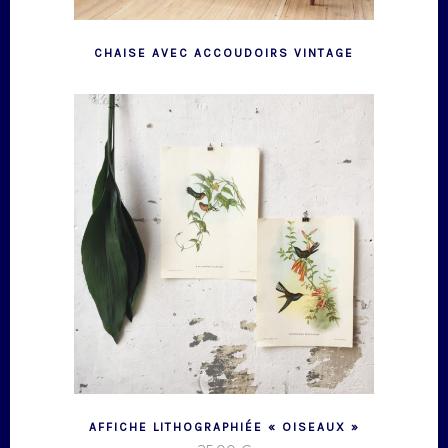
CHAISE AVEC ACCOUDOIRS VINTAGE
AFFICHE LITHOGRAPHIÉE « OISEAUX »