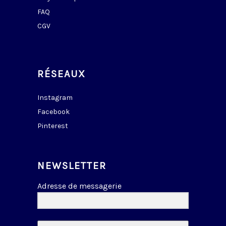
FAQ
CGV
RÉSEAUX
Instagram
Facebook
Pinterest
NEWSLETTER
Adresse de messagerie