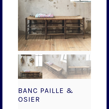
BANC PAILLE &
OSIER