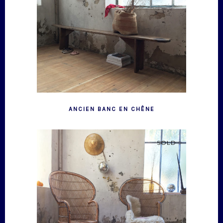
ANCIEN BANC EN CHÊNE
SOLD