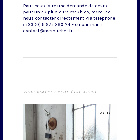
Pour nous faire une demande de devis
pour un ou plusieurs meubles, merci de
nous contacter directement via téléphone
: +33 (0) 6 875 390 24 – ou par mail :
contact@meinlieber.fr
VOUS AIMEREZ PEUT-ÊTRE AUSSI…
SOLD