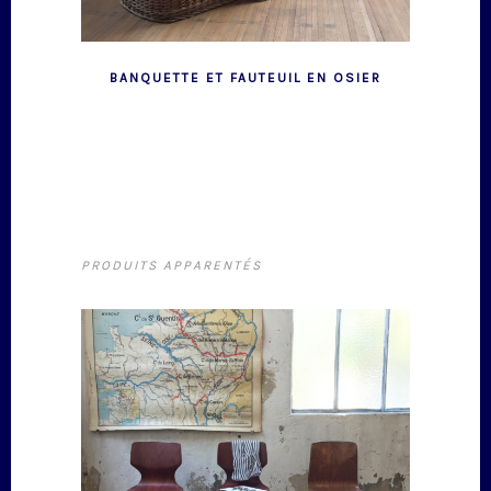
BANQUETTE ET FAUTEUIL EN OSIER
PRODUITS APPARENTÉS