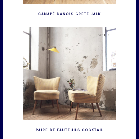
CANAPÉ DANOIS GRETE JALK
SOLD
PAIRE DE FAUTEUILS COCKTAIL