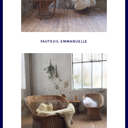
FAUTEUIL EMMANUELLE
SOLD