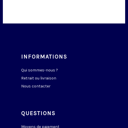
INFORMATIONS
Qui sommes-nous ?
Retrait ou livraison
Nous contacter
QUESTIONS
Moyens de paiement