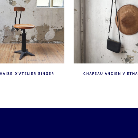
HAISE D’ATELIER SINGER
CHAPEAU ANCIEN VIETN