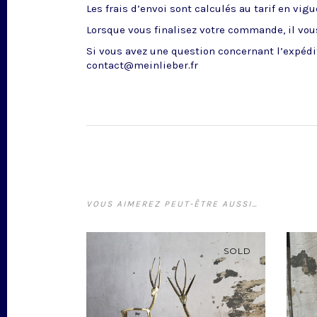
Les frais d’envoi sont calculés au tarif en vig
Lorsque vous finalisez votre commande, il vous
Si vous avez une question concernant l’expédit
contact@meinlieber.fr
VOUS AIMEREZ PEUT-ÊTRE AUSSI…
SOLD