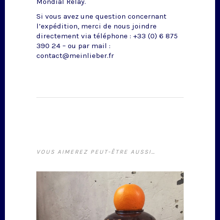
Mondial Relay.
Si vous avez une question concernant
l’expédition, merci de nous joindre
directement via téléphone : +33 (0) 6 875
390 24 – ou par mail :
contact@meinlieber.fr
VOUS AIMEREZ PEUT-ÊTRE AUSSI…