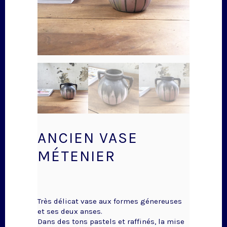
ANCIEN VASE
MÉTENIER
Très délicat vase aux formes génereuses
et ses deux anses.
Dans des tons pastels et raffinés, la mise