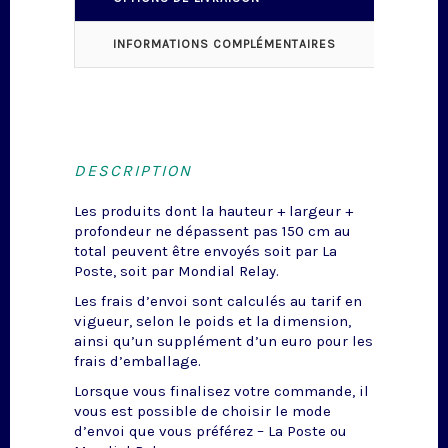
INFORMATIONS COMPLÉMENTAIRES
DESCRIPTION
Les produits dont la hauteur + largeur +
profondeur ne dépassent pas 150 cm au
total peuvent être envoyés soit par La
Poste, soit par Mondial Relay.
Les frais d’envoi sont calculés au tarif en
vigueur, selon le poids et la dimension,
ainsi qu’un supplément d’un euro pour les
frais d’emballage.
Lorsque vous finalisez votre commande, il
vous est possible de choisir le mode
d’envoi que vous préférez – La Poste ou