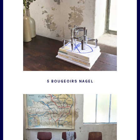
5 BOUGEOIRS NAGEL