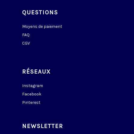
QUESTIONS
Moyens de paiement
FAQ
CGV
RÉSEAUX
Instagram
Facebook
Pinterest
NEWSLETTER