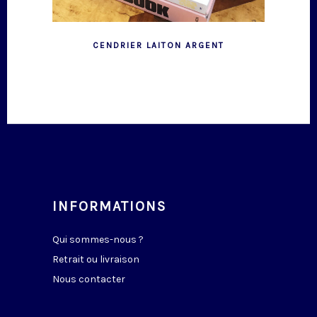
CENDRIER LAITON ARGENT
INFORMATIONS
Qui sommes-nous ?
Retrait ou livraison
Nous contacter