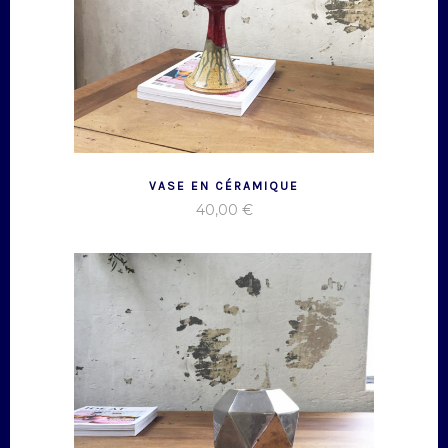
VASE EN CÉRAMIQUE
40,00
€