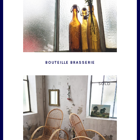
BOUTEILLE BRASSERIE
SOLD