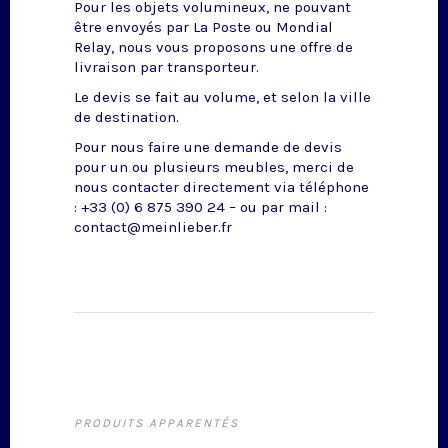
Pour les objets volumineux, ne pouvant
être envoyés par La Poste ou Mondial
Relay, nous vous proposons une offre de
livraison par transporteur.
Le devis se fait au volume, et selon la ville
de destination.
Pour nous faire une demande de devis
pour un ou plusieurs meubles, merci de
nous contacter directement via téléphone
: +33 (0) 6 875 390 24 – ou par mail :
contact@meinlieber.fr
PRODUITS APPARENTÉS