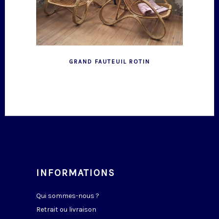
GRAND FAUTEUIL ROTIN
INFORMATIONS
Qui sommes-nous ?
Retrait ou livraison