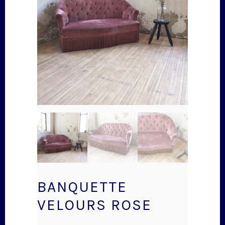
BANQUETTE
VELOURS ROSE