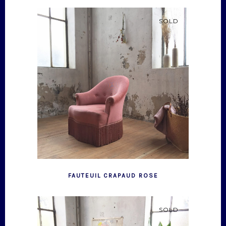
SOLD
FAUTEUIL CRAPAUD ROSE
SOLD