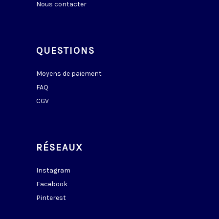
Nous contacter
QUESTIONS
Moyens de paiement
FAQ
CGV
RÉSEAUX
Instagram
Facebook
Pinterest