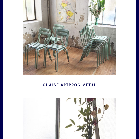
CHAISE ARTPROG MÉTAL
SOLD