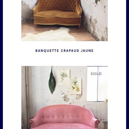
BANQUETTE CRAPAUD JAUNE
SOLD