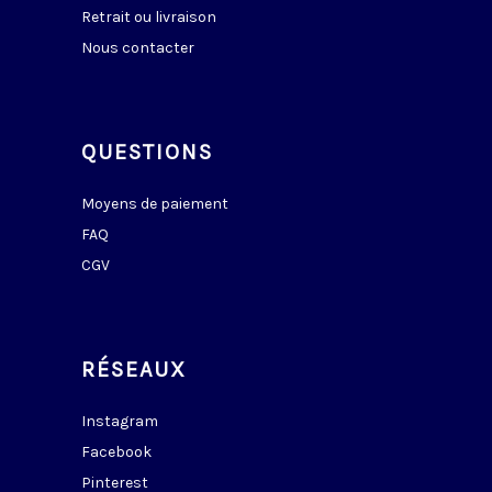
Retrait ou livraison
Nous contacter
QUESTIONS
Moyens de paiement
FAQ
CGV
RÉSEAUX
Instagram
Facebook
Pinterest