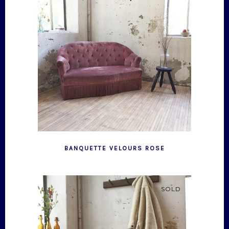
BANQUETTE VELOURS ROSE
SOLD