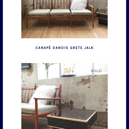
CANAPÉ DANOIS GRETE JALK
SOLD