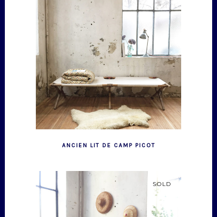
ANCIEN LIT DE CAMP PICOT
SOLD