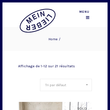
MENU
Home
/
Affichage de 1–12 sur 21 résultats
Tri par défaut
SOLD