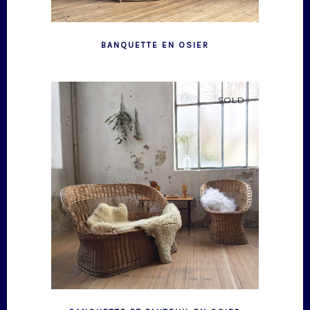
BANQUETTE EN OSIER
SOLD