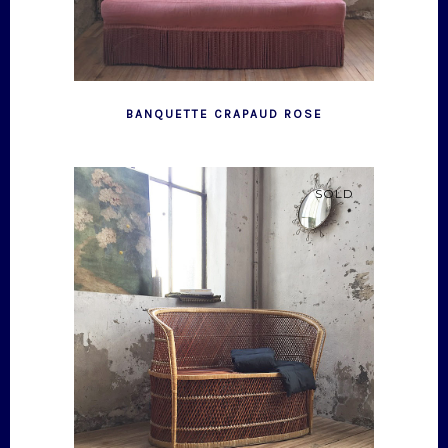
BANQUETTE CRAPAUD ROSE
SOLD