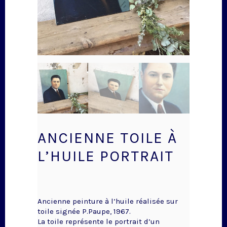
ANCIENNE TOILE À
L’HUILE PORTRAIT
Ancienne peinture à l’huile réalisée sur
toile signée P.Paupe, 1967.
La toile représente le portrait d’un