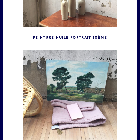
PEINTURE HUILE PORTRAIT 19ÈME
SOLD