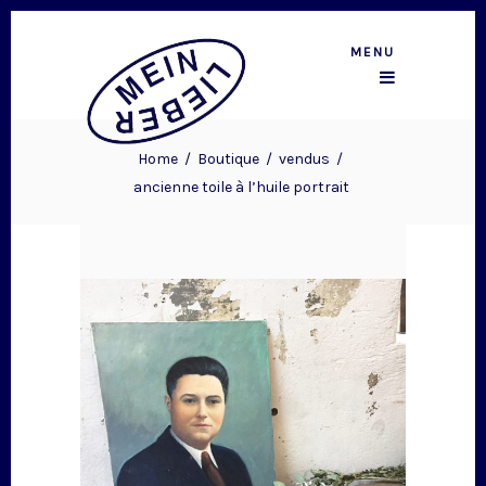
MENU
Home
/
Boutique
/
vendus
/
ancienne toile à l’huile portrait