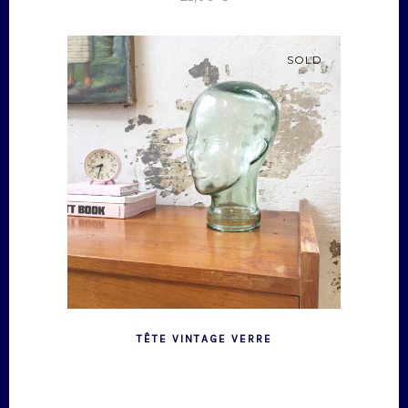
SOLD
TÊTE VINTAGE VERRE