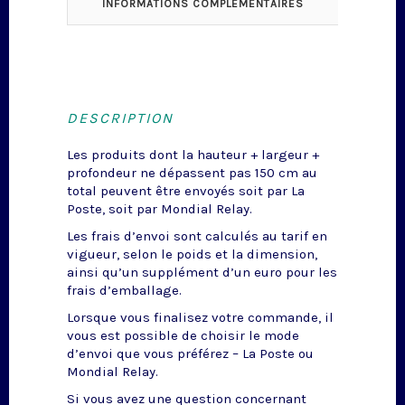
INFORMATIONS COMPLÉMENTAIRES
DESCRIPTION
Les produits dont la hauteur + largeur +
profondeur ne dépassent pas 150 cm au
total peuvent être envoyés soit par La
Poste, soit par Mondial Relay.
Les frais d’envoi sont calculés au tarif en
vigueur, selon le poids et la dimension,
ainsi qu’un supplément d’un euro pour les
frais d’emballage.
Lorsque vous finalisez votre commande, il
vous est possible de choisir le mode
d’envoi que vous préférez – La Poste ou
Mondial Relay.
Si vous avez une question concernant