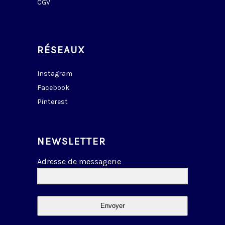
CGV
RÉSEAUX
Instagram
Facebook
Pinterest
NEWSLETTER
Adresse de messagerie
Envoyer