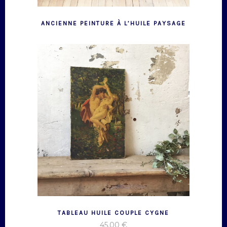
ANCIENNE PEINTURE À L’HUILE PAYSAGE
TABLEAU HUILE COUPLE CYGNE
45,00
€