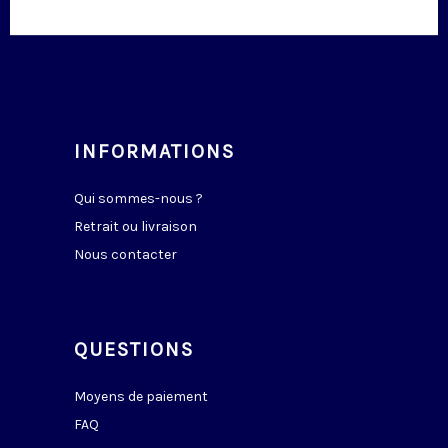
INFORMATIONS
Qui sommes-nous ?
Retrait ou livraison
Nous contacter
QUESTIONS
Moyens de paiement
FAQ