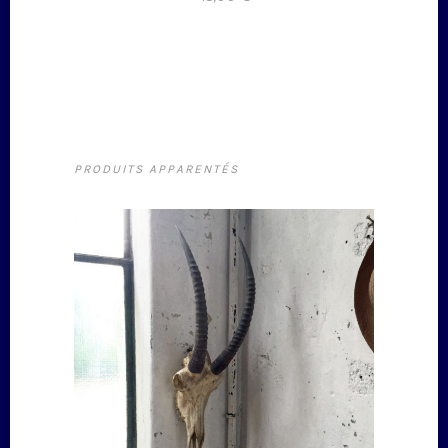
PRODUITS APPARENTÉS