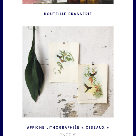
BOUTEILLE BRASSERIE
AFFICHE LITHOGRAPHIÉE « OISEAUX »
25,00
€