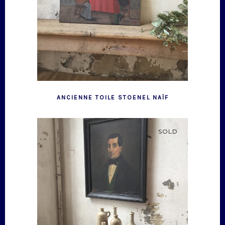
ANCIENNE TOILE STOENEL NAÏF
SOLD