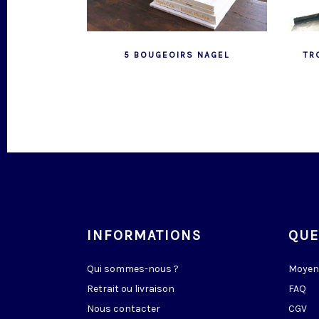
5 BOUGEOIRS NAGEL
TR
INFORMATIONS
QUE
Qui sommes-nous ?
Moyen
Retrait ou livraison
FAQ
Nous contacter
CGV