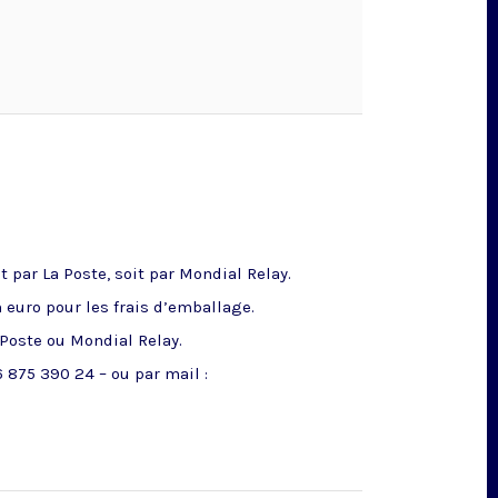
 par La Poste, soit par Mondial Relay.
n euro pour les frais d’emballage.
 Poste ou Mondial Relay.
 875 390 24 – ou par mail :