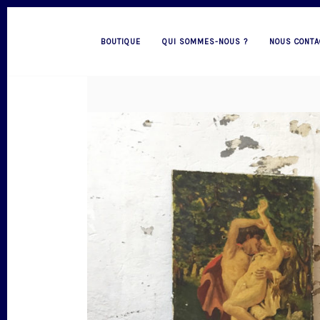
BOUTIQUE
QUI SOMMES-NOUS ?
NOUS CONTA