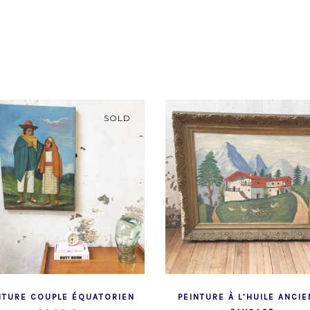
SOLD
NTURE COUPLE ÉQUATORIEN
PEINTURE À L’HUILE ANCI