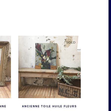
SOLD
ENNE
ANCIENNE TOILE HUILE FLEURS