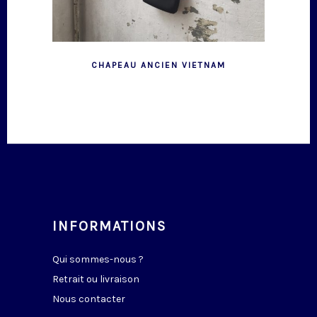
CHAPEAU ANCIEN VIETNAM
INFORMATIONS
Qui sommes-nous ?
Retrait ou livraison
Nous contacter