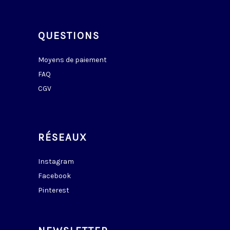
QUESTIONS
Moyens de paiement
FAQ
CGV
RÉSEAUX
Instagram
Facebook
Pinterest