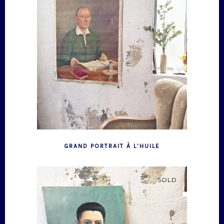
GRAND PORTRAIT À L’HUILE
SOLD