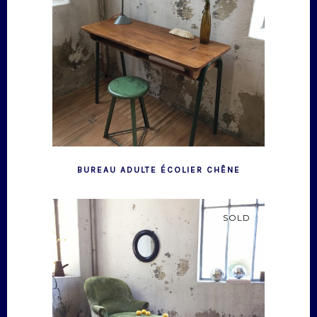
BUREAU ADULTE ÉCOLIER CHÊNE
SOLD