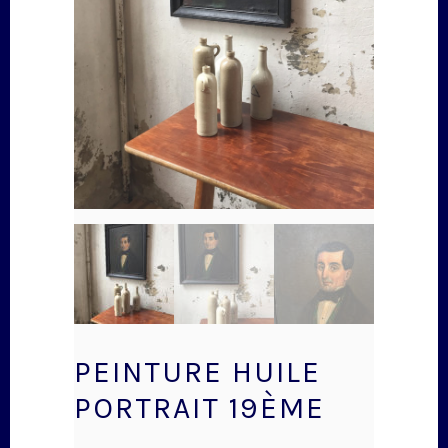
PEINTURE HUILE
PORTRAIT 19ÈME