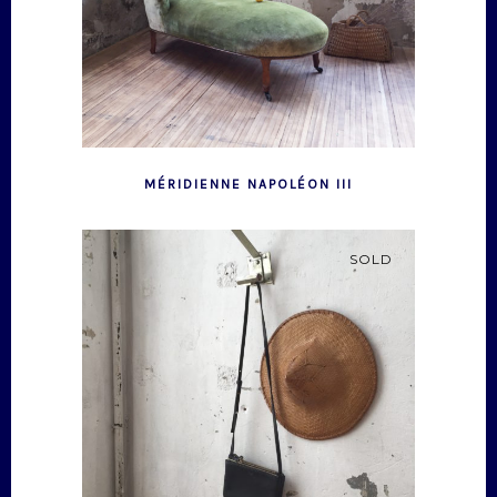
MÉRIDIENNE NAPOLÉON III
SOLD