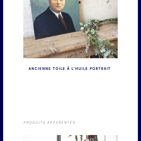
ANCIENNE TOILE À L’HUILE PORTRAIT
PRODUITS APPARENTÉS