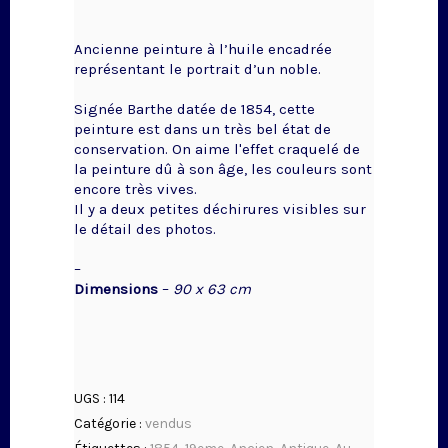
Ancienne peinture à l’huile encadrée
représentant le portrait d’un noble.
Signée Barthe datée de 1854, cette
peinture est dans un très bel état de
conservation. On aime l'effet craquelé de
la peinture dû à son âge, les couleurs sont
encore très vives.
Il y a deux petites déchirures visibles sur
le détail des photos.
–
Dimensions
–
90 x 63 cm
UGS :
114
Catégorie :
vendus