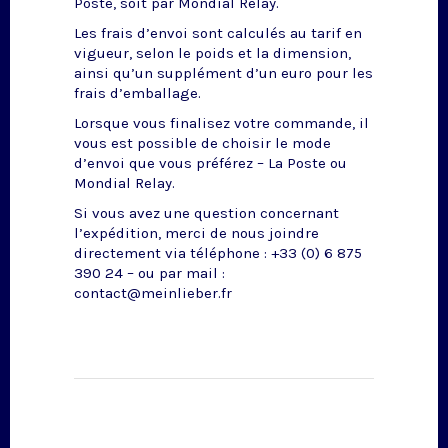
Poste, soit par Mondial Relay.
Les frais d’envoi sont calculés au tarif en
vigueur, selon le poids et la dimension,
ainsi qu’un supplément d’un euro pour les
frais d’emballage.
Lorsque vous finalisez votre commande, il
vous est possible de choisir le mode
d’envoi que vous préférez – La Poste ou
Mondial Relay.
Si vous avez une question concernant
l’expédition, merci de nous joindre
directement via téléphone : +33 (0) 6 875
390 24 – ou par mail :
contact@meinlieber.fr