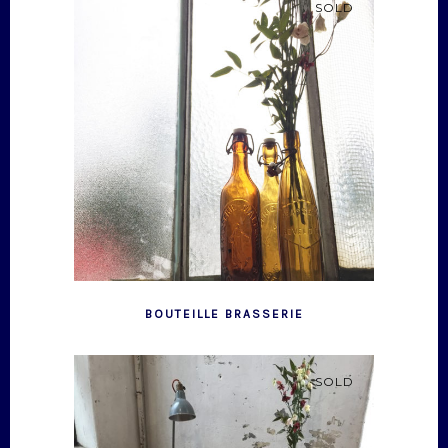
SOLD
BOUTEILLE BRASSERIE
SOLD