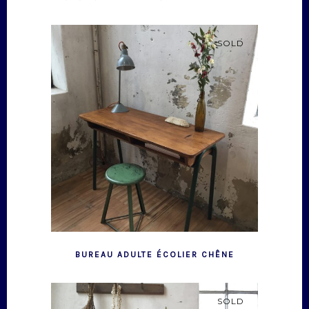
SOLD
BUREAU ADULTE ÉCOLIER CHÊNE
SOLD