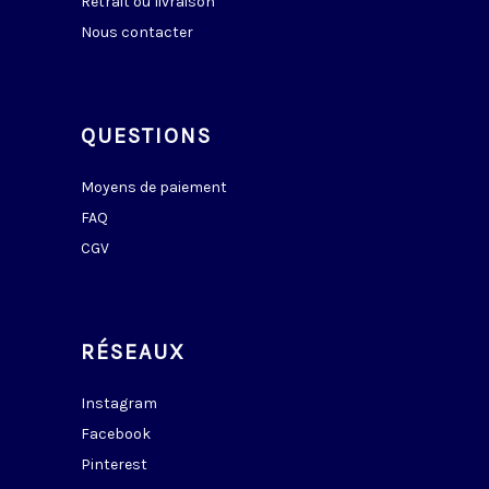
Retrait ou livraison
Nous contacter
QUESTIONS
Moyens de paiement
FAQ
CGV
RÉSEAUX
Instagram
Facebook
Pinterest