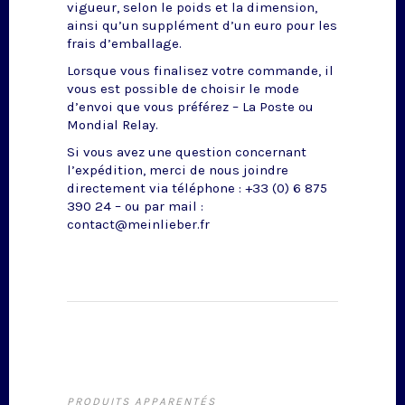
vigueur, selon le poids et la dimension,
ainsi qu’un supplément d’un euro pour les
frais d’emballage.
Lorsque vous finalisez votre commande, il
vous est possible de choisir le mode
d’envoi que vous préférez – La Poste ou
Mondial Relay.
Si vous avez une question concernant
l’expédition, merci de nous joindre
directement via téléphone : +33 (0) 6 875
390 24 – ou par mail :
contact@meinlieber.fr
PRODUITS APPARENTÉS