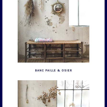
BANC PAILLE & OSIER
SOLD