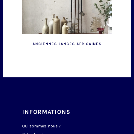
ANCIENNES LANCES AFRICAINES
INFORMATIONS
Qui sommes-nous ?