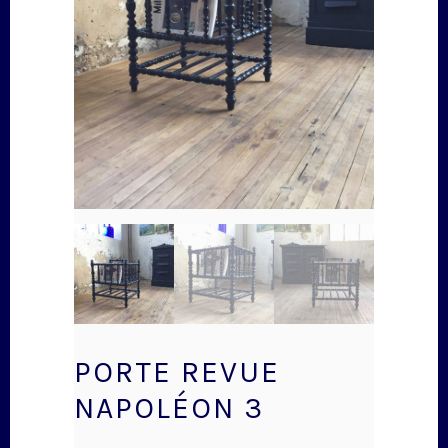
PORTE REVUE
NAPOLÉON 3