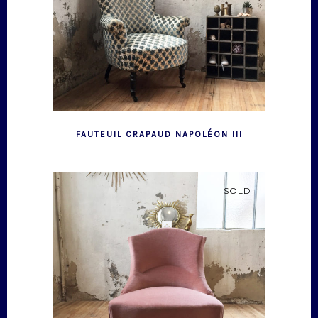
FAUTEUIL CRAPAUD NAPOLÉON III
SOLD