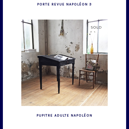
PORTE REVUE NAPOLÉON 3
SOLD
PUPITRE ADULTE NAPOLÉON