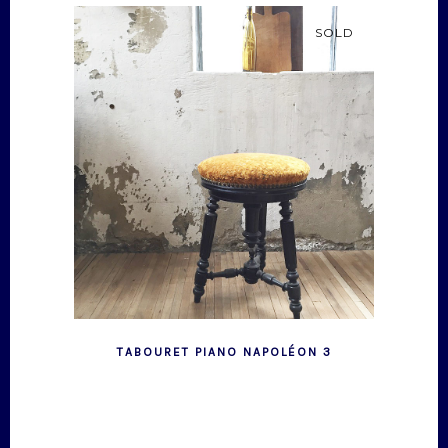
SOLD
TABOURET PIANO NAPOLÉON 3