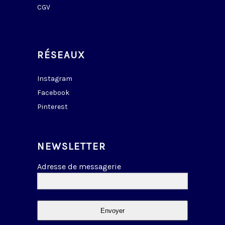
CGV
RÉSEAUX
Instagram
Facebook
Pinterest
NEWSLETTER
Adresse de messagerie
Envoyer