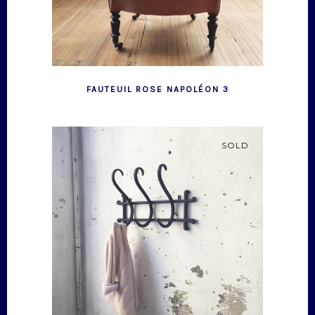
FAUTEUIL ROSE NAPOLÉON 3
SOLD