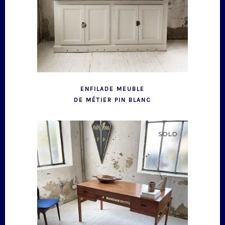
ENFILADE MEUBLE
DE MÉTIER PIN BLANC
SOLD