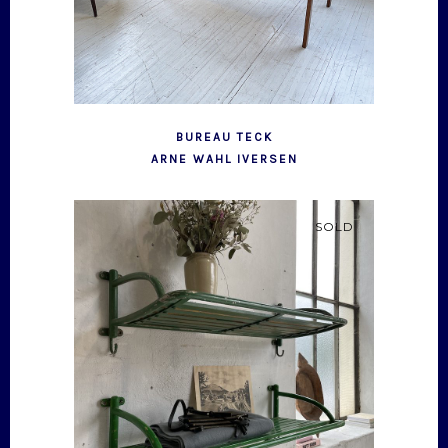
BUREAU TECK
ARNE WAHL IVERSEN
SOLD