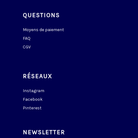
QUESTIONS
Moyens de paiement
FAQ
CGV
RÉSEAUX
Instagram
Facebook
Pinterest
NEWSLETTER