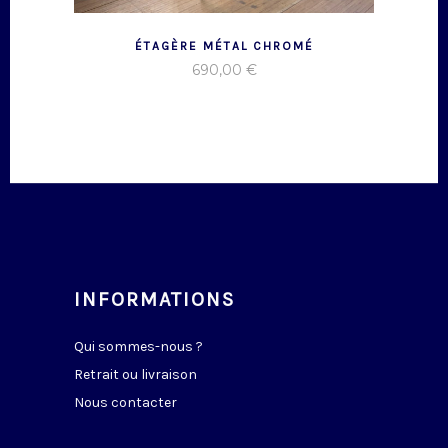
ÉTAGÈRE MÉTAL CHROMÉ
690,00
€
INFORMATIONS
Qui sommes-nous ?
Retrait ou livraison
Nous contacter