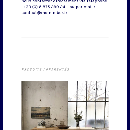
nous contacter directement via téléphone
: +33 (0) 6 875 390 24 – ou par mail :
contact@meinlieber.fr
PRODUITS APPARENTÉS
SOLD