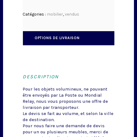
Catégories :
mobilier
,
vendus
OPTIONS DE LIVRAISON
DESCRIPTION
Pour les objets volumineux, ne pouvant
être envoyés par La Poste ou Mondial
Relay, nous vous proposons une offre de
livraison par transporteur.
Le devis se fait au volume, et selon la ville
de destination.
Pour nous faire une demande de devis
pour un ou plusieurs meubles, merci de