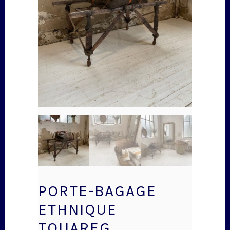
PORTE-BAGAGE
ETHNIQUE
TOUAREG