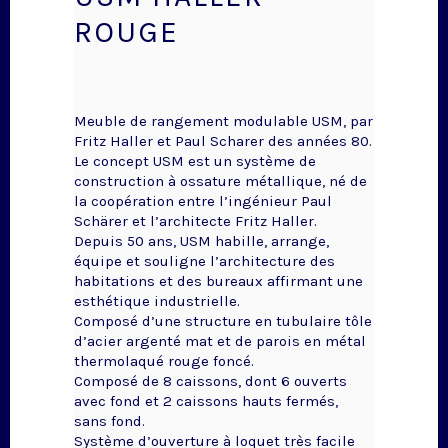
ROUGE
Meuble de rangement modulable USM, par
Fritz Haller et Paul Scharer des années 80.
Le concept USM est un système de
construction à ossature métallique, né de
la coopération entre l’ingénieur Paul
Schärer et l’architecte Fritz Haller.
Depuis 50 ans, USM habille, arrange,
équipe et souligne l’architecture des
habitations et des bureaux affirmant une
esthétique industrielle.
Composé d’une structure en tubulaire tôle
d’acier argenté mat et de parois en métal
thermolaqué rouge foncé.
Composé de 8 caissons, dont 6 ouverts
avec fond et 2 caissons hauts fermés,
sans fond.
Système d’ouverture à loquet très facile