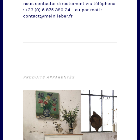
nous contacter directement via téléphone
: +33 (0) 6 875 390 24 – ou par mail :
contact@meinlieber.fr
PRODUITS APPARENTÉS
SOLD