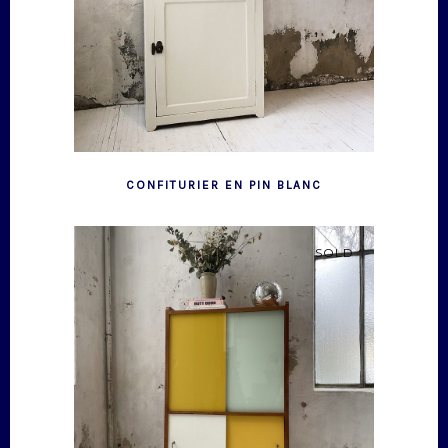
CONFITURIER EN PIN BLANC
SOLD