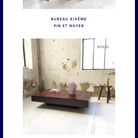
BUREAU XIXÈME
PIN ET NOYER
SOLD