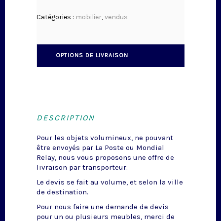
Catégories :
mobilier
,
vendus
OPTIONS DE LIVRAISON
DESCRIPTION
Pour les objets volumineux, ne pouvant
être envoyés par La Poste ou Mondial
Relay, nous vous proposons une offre de
livraison par transporteur.
Le devis se fait au volume, et selon la ville
de destination.
Pour nous faire une demande de devis
pour un ou plusieurs meubles, merci de