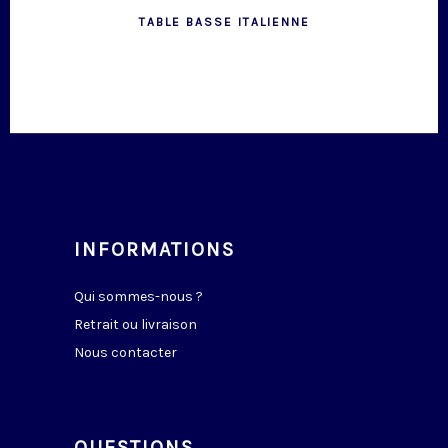
TABLE BASSE ITALIENNE
INFORMATIONS
Qui sommes-nous ?
Retrait ou livraison
Nous contacter
QUESTIONS