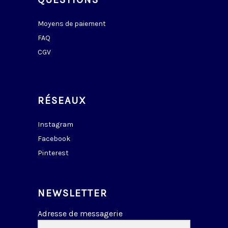
Moyens de paiement
FAQ
CGV
RÉSEAUX
Instagram
Facebook
Pinterest
NEWSLETTER
Adresse de messagerie