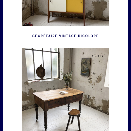
SECRÉTAIRE VINTAGE BICOLORE
SOLD