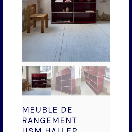
MEUBLE DE
RANGEMENT
USM HALLER