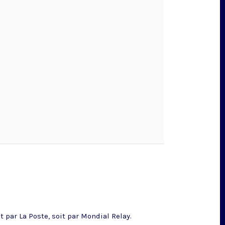
 par La Poste, soit par Mondial Relay.