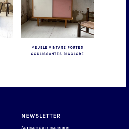
E
MEUBLE VINTAGE PORTES
COULISSANTES BICOLORE
NEWSLETTER
Adresse de messagerie