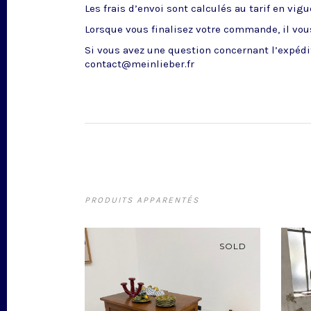
Les frais d’envoi sont calculés au tarif en vig
Lorsque vous finalisez votre commande, il vous
Si vous avez une question concernant l’expédit
contact@meinlieber.fr
PRODUITS APPARENTÉS
SOLD