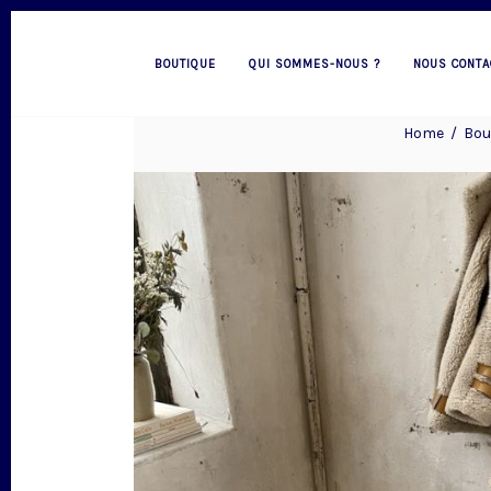
BOUTIQUE
QUI SOMMES-NOUS ?
NOUS CONTA
Home
/
Bou