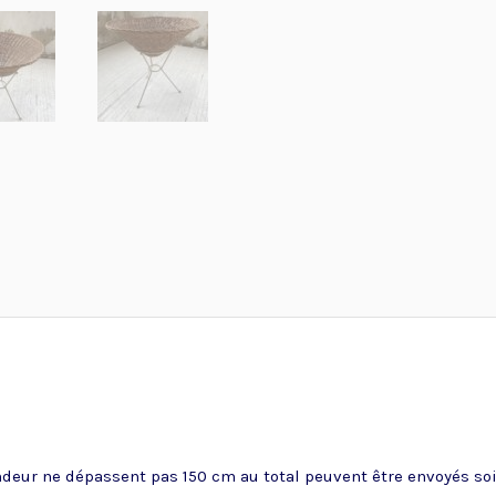
ndeur ne dépassent pas 150 cm au total peuvent être envoyés soit