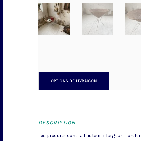
OPTIONS DE LIVRAISON
DESCRIPTION
Les produits dont la hauteur + largeur + profo