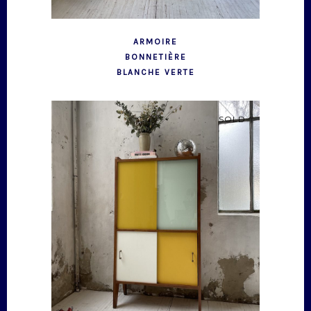
ARMOIRE
BONNETIÈRE
BLANCHE VERTE
SOLD