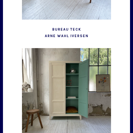
BUREAU TECK
ARNE WAHL IVERSEN
SOLD