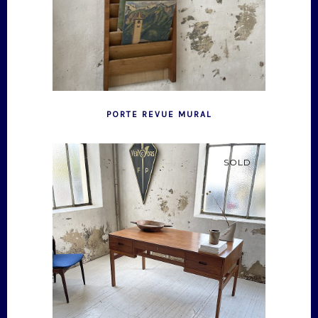
PORTE REVUE MURAL
SOLD