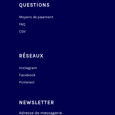
QUESTIONS
Moyens de paiement
FAQ
CGV
RÉSEAUX
Instagram
Facebook
Pinterest
NEWSLETTER
Adresse de messagerie