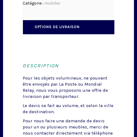
Catégorie :
mobilier
OPTIONS DE LIVRAISON
DESCRIPTION
Pour les objets volumineux, ne pouvant
être envoyés par La Poste ou Mondial
Relay, nous vous proposons une offre de
livraison par transporteur.
Le devis se fait au volume, et selon la ville
de destination.
Pour nous faire une demande de devis
pour un ou plusieurs meubles, merci de
nous contacter directement via téléphone