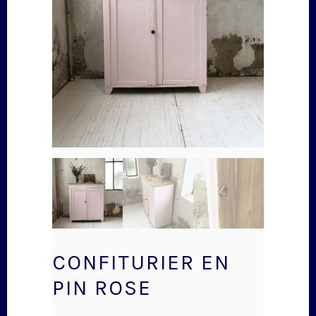
CONFITURIER EN
PIN ROSE