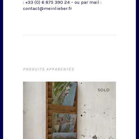
: +33 (0) 6 875 390 24 – ou par mail :
contact@meinlieber.fr
PRODUITS APPARENTÉS
SOLD