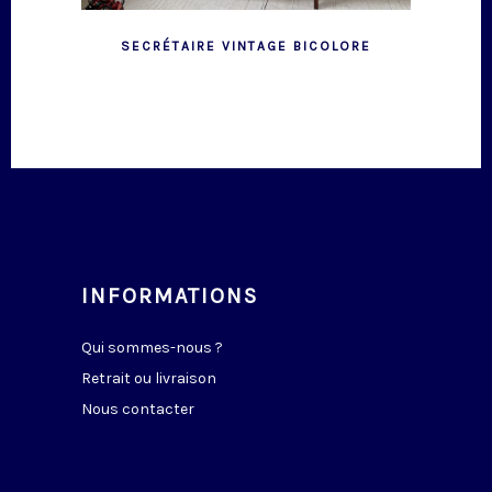
SECRÉTAIRE VINTAGE BICOLORE
INFORMATIONS
Qui sommes-nous ?
Retrait ou livraison
Nous contacter