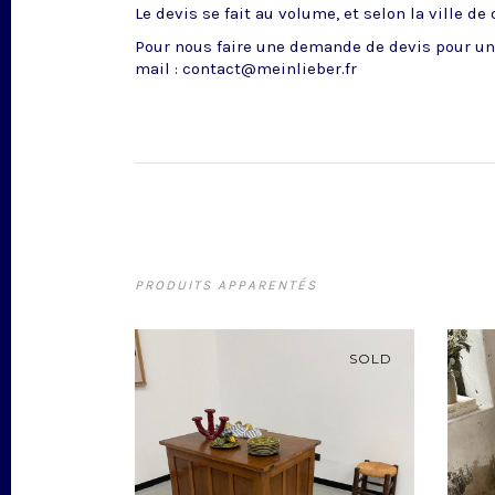
Le devis se fait au volume, et selon la ville de
Pour nous faire une demande de devis pour un 
mail : contact@meinlieber.fr
PRODUITS APPARENTÉS
SOLD