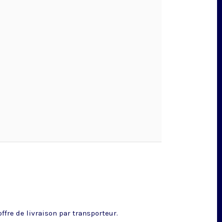
fre de livraison par transporteur.