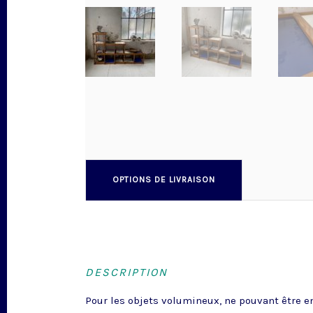
OPTIONS DE LIVRAISON
DESCRIPTION
Pour les objets volumineux, ne pouvant être en