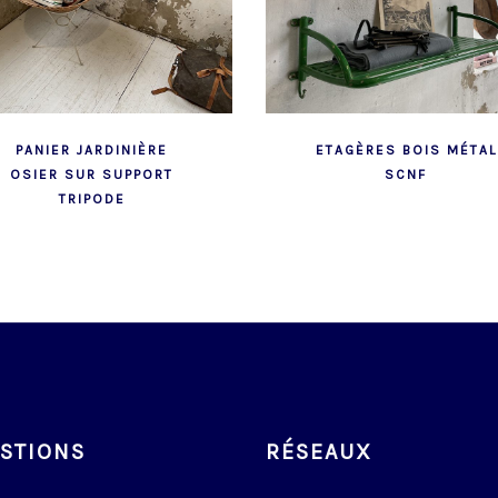
PANIER JARDINIÈRE
ETAGÈRES BOIS MÉTAL
OSIER SUR SUPPORT
SCNF
TRIPODE
STIONS
RÉSEAUX