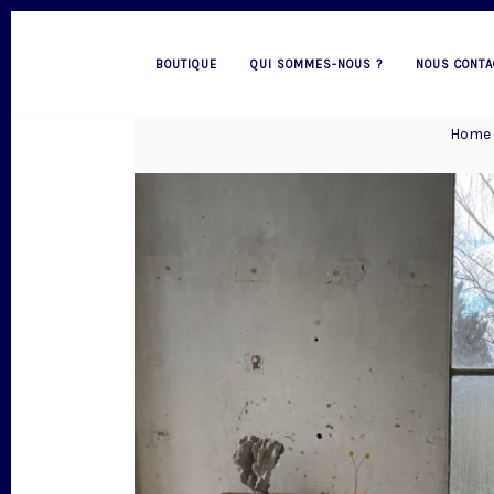
BOUTIQUE
QUI SOMMES-NOUS ?
NOUS CONTA
Home