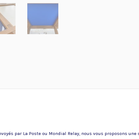
voyés par La Poste ou Mondial Relay, nous vous proposons une of