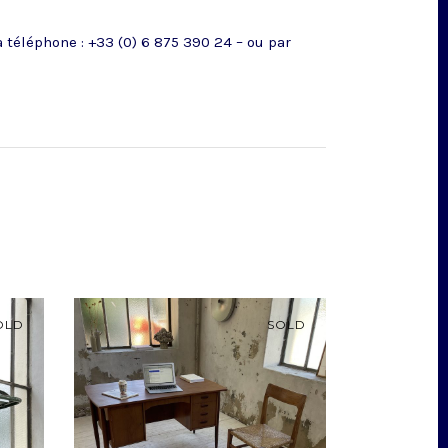
téléphone : +33 (0) 6 875 390 24 – ou par
OLD
SOLD