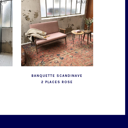
OLD
SOLD
BANQUETTE SCANDINAVE
2 PLACES ROSE