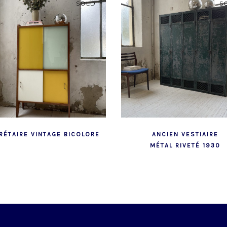
SOLD
S
RÉTAIRE VINTAGE BICOLORE
ANCIEN VESTIAIRE
MÉTAL RIVETÉ 1930