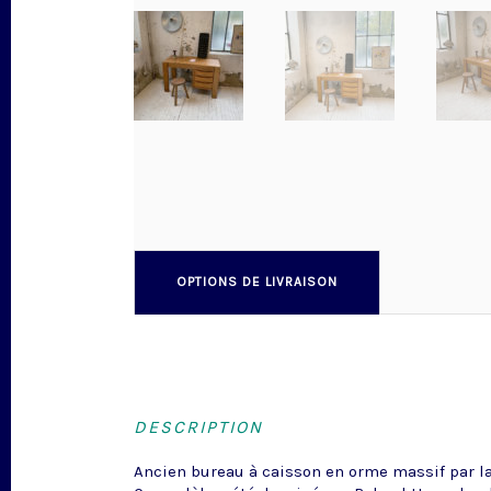
OPTIONS DE LIVRAISON
DESCRIPTION
Ancien bureau à caisson en orme massif par l