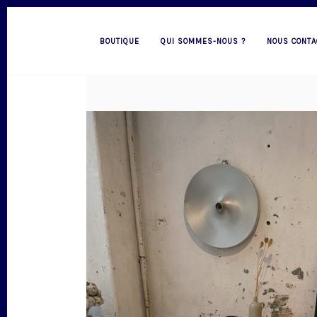
BOUTIQUE
QUI SOMMES-NOUS ?
NOUS CONTA