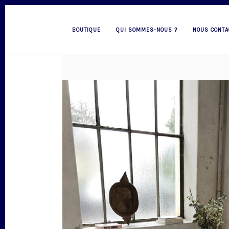
BOUTIQUE
QUI SOMMES-NOUS ?
NOUS CONTA