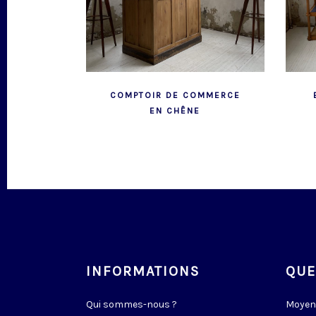
COMPTOIR DE COMMERCE
EN CHÊNE
INFORMATIONS
QUE
Qui sommes-nous ?
Moyen