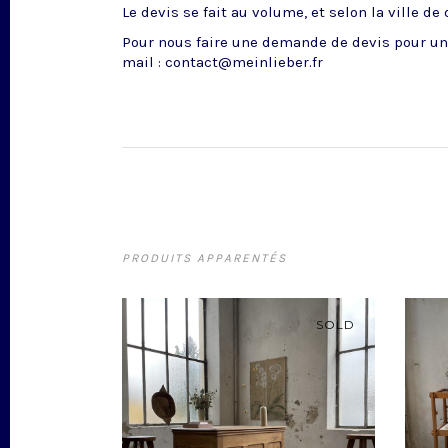
Le devis se fait au volume, et selon la ville de
Pour nous faire une demande de devis pour un 
mail : contact@meinlieber.fr
PRODUITS APPARENTÉS
SOLD