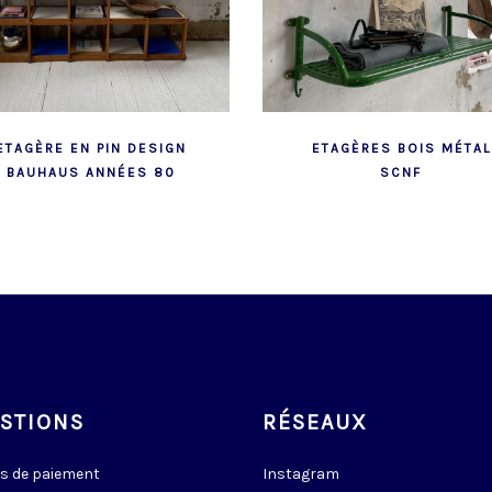
ETAGÈRE EN PIN DESIGN
ETAGÈRES BOIS MÉTAL
BAUHAUS ANNÉES 80
SCNF
STIONS
RÉSEAUX
s de paiement
Instagram