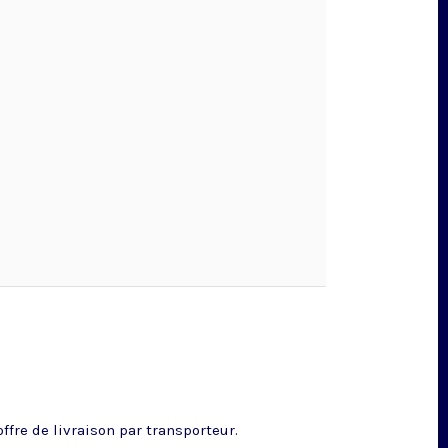
fre de livraison par transporteur.