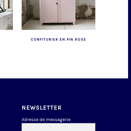
CONFITURIER EN PIN ROSE
NEWSLETTER
Adresse de messagerie