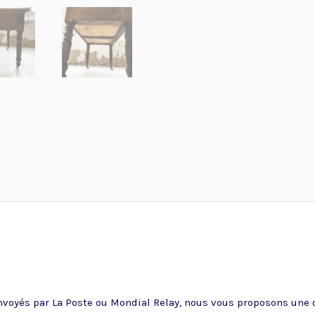
voyés par La Poste ou Mondial Relay, nous vous proposons une of