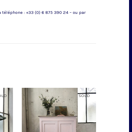
téléphone : +33 (0) 6 875 390 24 – ou par
OLD
SOLD