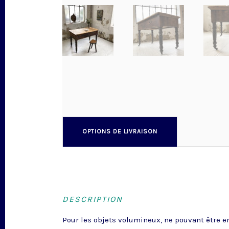
OPTIONS DE LIVRAISON
DESCRIPTION
Pour les objets volumineux, ne pouvant être en