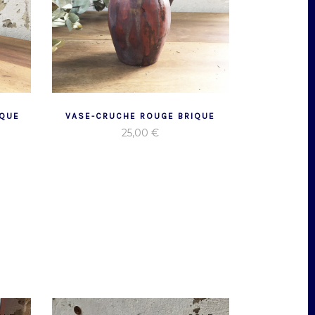
IQUE
VASE-CRUCHE ROUGE BRIQUE
25,00
€