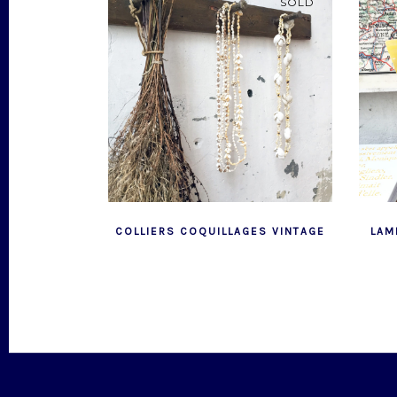
SOLD
COLLIERS COQUILLAGES VINTAGE
LAM