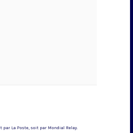
 par La Poste, soit par Mondial Relay.