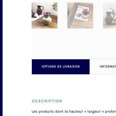
OPTIONS DE LIVRAISON
INFORMA
DESCRIPTION
Les produits dont la hauteur + largeur + profo