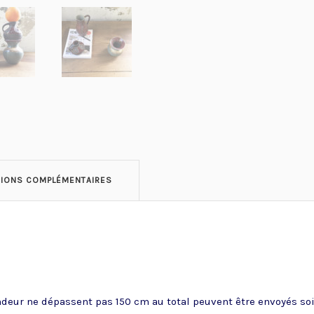
TIONS COMPLÉMENTAIRES
ndeur ne dépassent pas 150 cm au total peuvent être envoyés soit