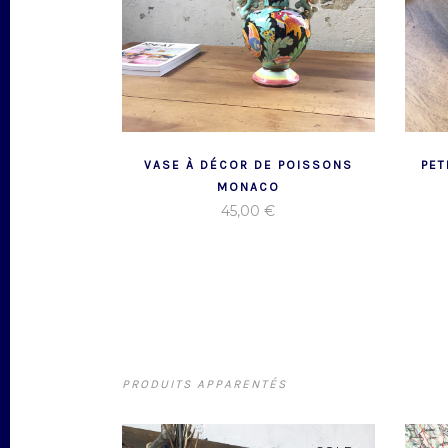
VASE À DÉCOR DE POISSONS
PET
MONACO
45,00
€
PRODUITS APPARENTÉS