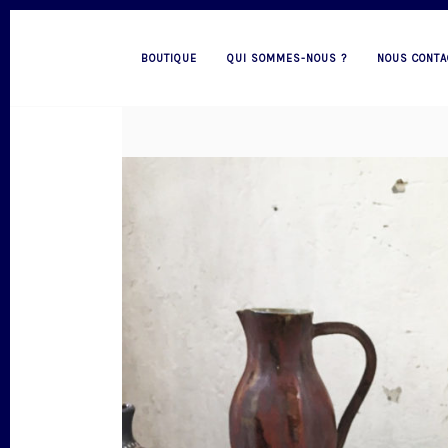
BOUTIQUE
QUI SOMMES-NOUS ?
NOUS CONTA