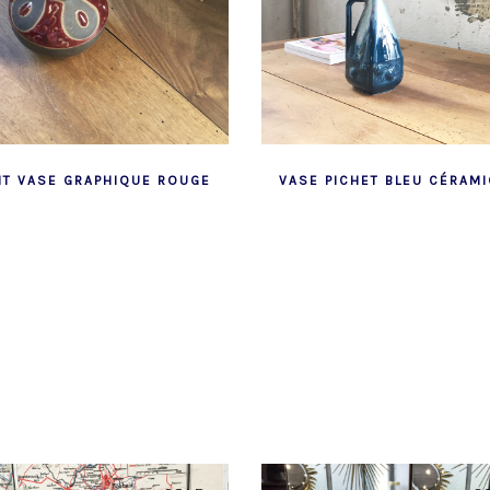
IT VASE GRAPHIQUE ROUGE
VASE PICHET BLEU CÉRAM