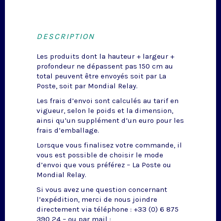
DESCRIPTION
Les produits dont la hauteur + largeur +
profondeur ne dépassent pas 150 cm au
total peuvent être envoyés soit par La
Poste, soit par Mondial Relay.
Les frais d’envoi sont calculés au tarif en
vigueur, selon le poids et la dimension,
ainsi qu’un supplément d’un euro pour les
frais d’emballage.
Lorsque vous finalisez votre commande, il
vous est possible de choisir le mode
d’envoi que vous préférez – La Poste ou
Mondial Relay.
Si vous avez une question concernant
l’expédition, merci de nous joindre
directement via téléphone : +33 (0) 6 875
390 24 – ou par mail :