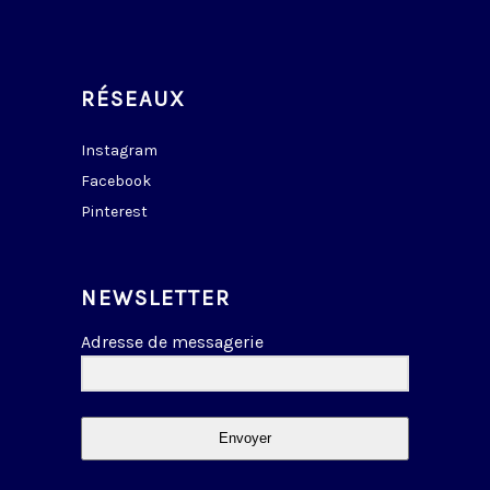
RÉSEAUX
Instagram
Facebook
Pinterest
NEWSLETTER
Adresse de messagerie
Envoyer