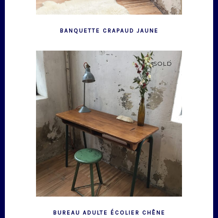
BANQUETTE CRAPAUD JAUNE
SOLD
BUREAU ADULTE ÉCOLIER CHÊNE