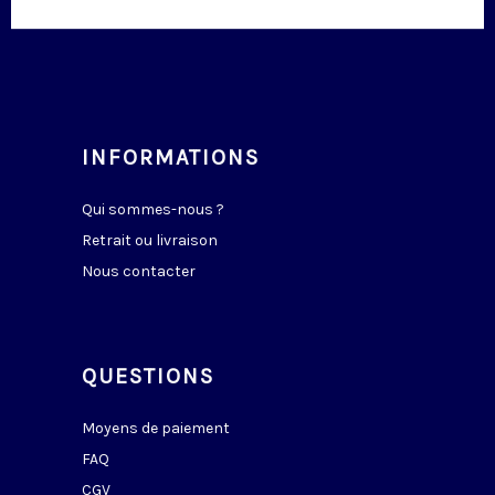
INFORMATIONS
Qui sommes-nous ?
Retrait ou livraison
Nous contacter
QUESTIONS
Moyens de paiement
FAQ
CGV