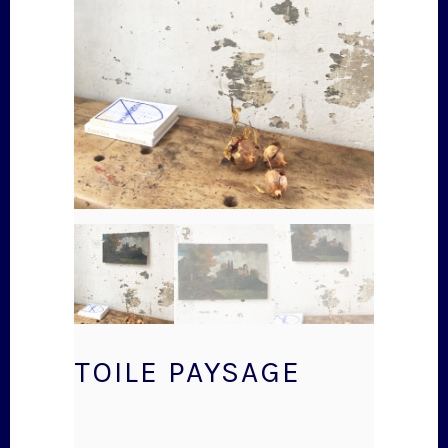
TOILE PAYSAGE