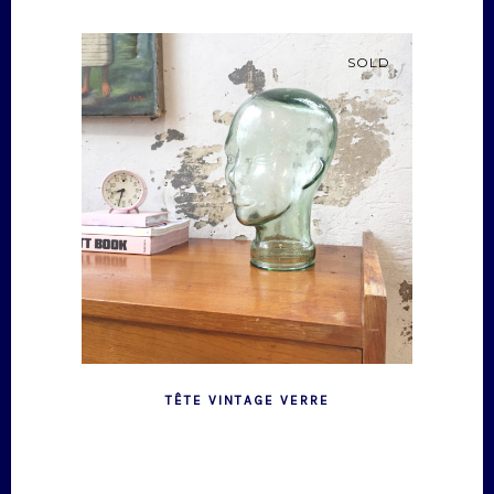
SOLD
TÊTE VINTAGE VERRE