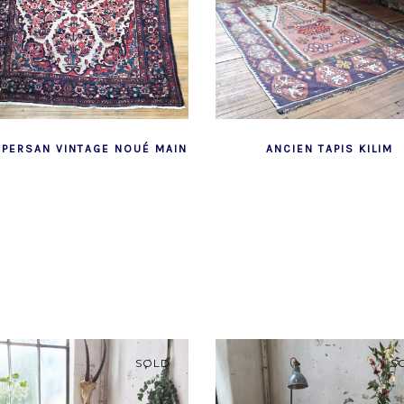
 PERSAN VINTAGE NOUÉ MAIN
ANCIEN TAPIS KILIM
SOLD
S