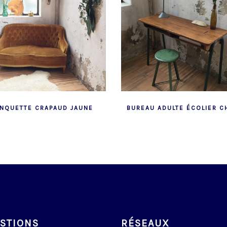
NQUETTE CRAPAUD JAUNE
BUREAU ADULTE ÉCOLIER C
STIONS
RÉSEAUX