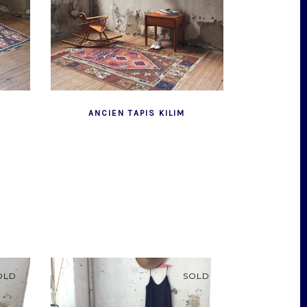
ANCIEN TAPIS KILIM
OLD
SOLD