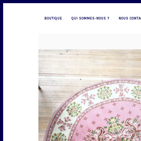
BOUTIQUE
QUI SOMMES-NOUS ?
NOUS CONTA