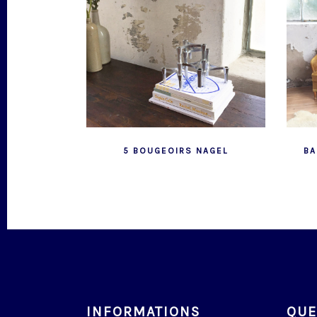
5 BOUGEOIRS NAGEL
BA
INFORMATIONS
QUE