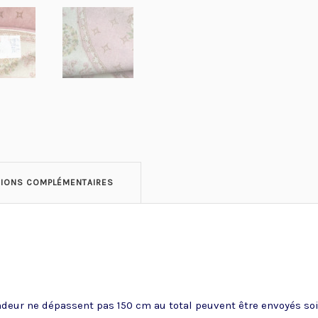
TIONS COMPLÉMENTAIRES
ndeur ne dépassent pas 150 cm au total peuvent être envoyés soit