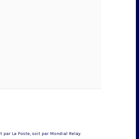
 par La Poste, soit par Mondial Relay.