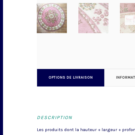
OPTIONS DE LIVRAISON
INFORMA
DESCRIPTION
Les produits dont la hauteur + largeur + profo