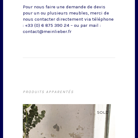
Pour nous faire une demande de devis
pour un ou plusieurs meubles, merci de
nous contacter directement via téléphone
: +33 (0) 6 875 390 24 – ou par mail :
contact@meinlieber.fr
PRODUITS APPARENTÉS
SOLD