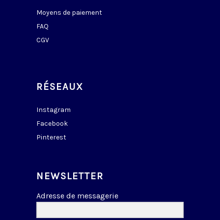
Moyens de paiement
FAQ
CGV
RÉSEAUX
Instagram
Facebook
Pinterest
NEWSLETTER
Adresse de messagerie