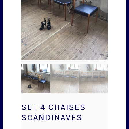
SET 4 CHAISES
SCANDINAVES