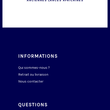
ANCIENNES LANCES AFRICAINES
INFORMATIONS
Qui sommes-nous ?
Retrait ou livraison
Nous contacter
QUESTIONS