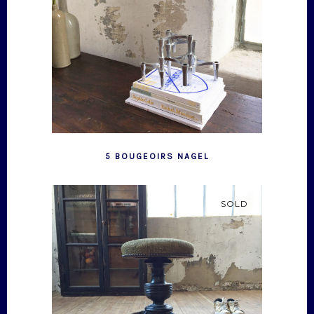
5 BOUGEOIRS NAGEL
SOLD