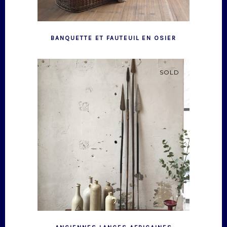
BANQUETTE ET FAUTEUIL EN OSIER
SOLD