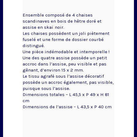
Ensemble composé de 4 chaises
scandinaves en bois de hêtre doré et
assise en skaï noir.
Les chaises possèdent un joli piètement
fuselé et une forme de dossier courbé
distingué.
Une pièce indémodable et intemporelle !
Une des quatre assise possède un petit
accroc dans l’assise, peu visible et pas
gênant, d’environ 15 x 2 mm.
Le tissu agrafé sous l’assise décoratif
possède un accroc également, pas visible,
puisque sous l’assise.
Dimensions totales – L 45,5 x P 49 x H 81
cm
Dimensions de l’assise – L 43,5 x P 40 cm