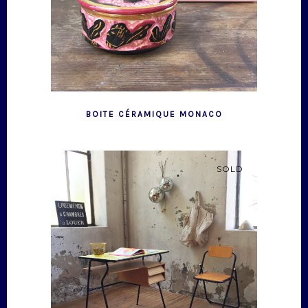
BOITE CÉRAMIQUE MONACO
SOLD