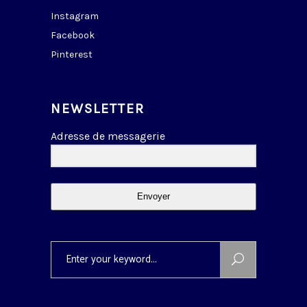
Instagram
Facebook
Pinterest
NEWSLETTER
Adresse de messagerie
Envoyer
Search
for: