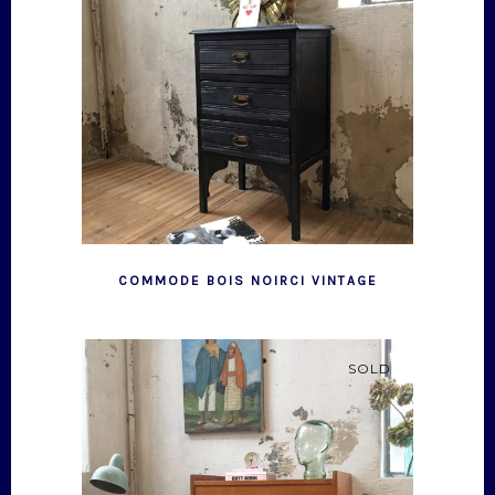
COMMODE BOIS NOIRCI VINTAGE
SOLD