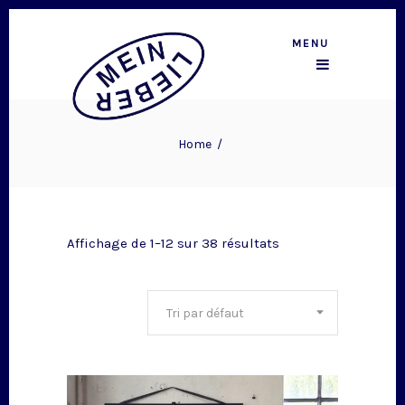
MENU
Home
/
Affichage de 1–12 sur 38 résultats
Tri par défaut