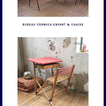
BUREAU FORMICA ENFANT & CHAISE
SOLD