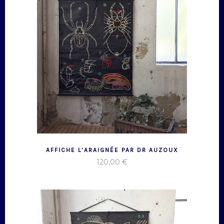
AFFICHE L’ARAIGNÉE PAR DR AUZOUX
120,00
€