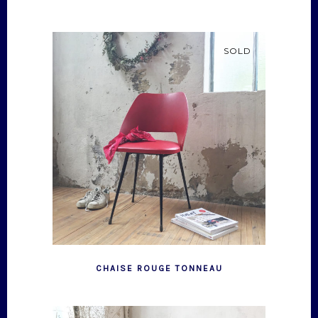
SOLD
CHAISE ROUGE TONNEAU