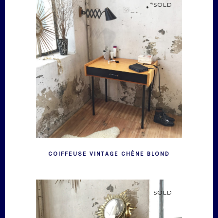
SOLD
COIFFEUSE VINTAGE CHÊNE BLOND
SOLD