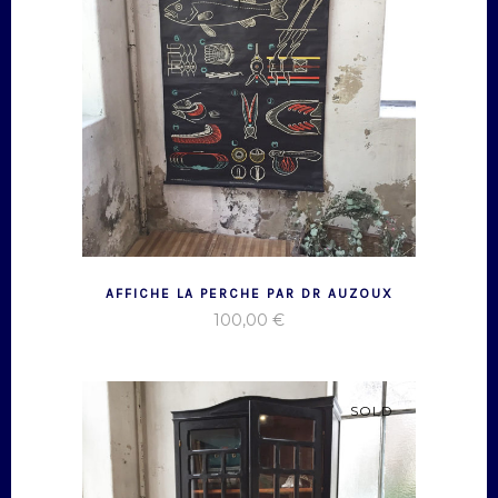
AFFICHE LA PERCHE PAR DR AUZOUX
100,00
€
SOLD