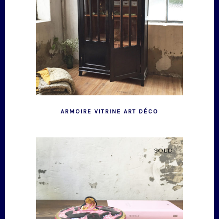
ARMOIRE VITRINE ART DÉCO
SOLD