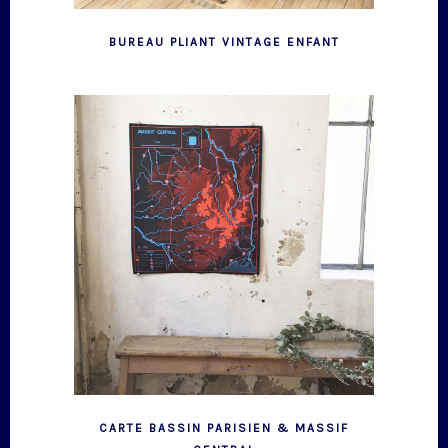
BUREAU PLIANT VINTAGE ENFANT
CARTE BASSIN PARISIEN & MASSIF