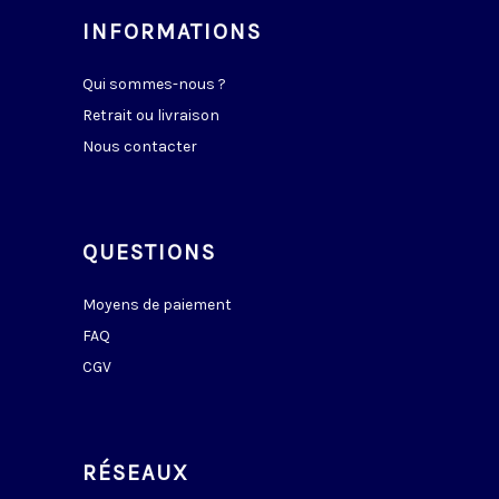
INFORMATIONS
Qui sommes-nous ?
Retrait ou livraison
Nous contacter
QUESTIONS
Moyens de paiement
FAQ
CGV
RÉSEAUX