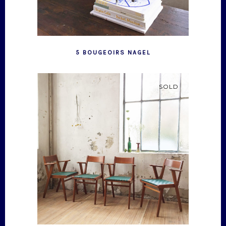
5 BOUGEOIRS NAGEL
SOLD