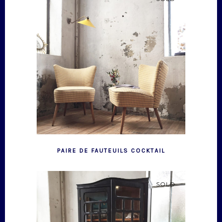
PAIRE DE FAUTEUILS COCKTAIL
SOLD