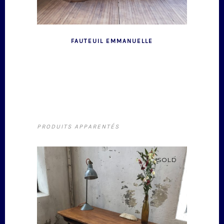
FAUTEUIL EMMANUELLE
PRODUITS APPARENTÉS
SOLD