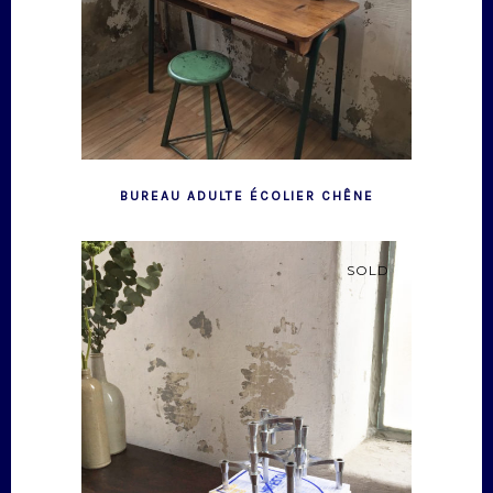
BUREAU ADULTE ÉCOLIER CHÊNE
SOLD