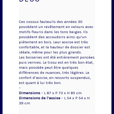
Ces cossus fauteuils des années 30
possèdent un revêtement en velours avec
motifs fleuris dans les tons beiges. Ils
possèdent des accoudoirs ainsi qu’un
piètement en bois. Leur assise est très
confortable, et la hauteur de dossier est
idéale, même pour les plus grands.
Les boiseries ont été entièrement poncées
puis vernies. Le tissu est en très bon état,
mais possède peut être quelques
différences de nuances, très légères. Le
confort d’assise, en ressorts suspendus,
est quant à lui très bon.
–
Dimensions
– L 87 x P 73 x H 85 cm
Dimensions de l’assise
– L 54 x P 54 x H
39 cm