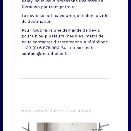
Relay, nous vous proposons une offre de
livraison par transporteur.
Le devis se fait au volume, et selon la ville
de destination.
Pour nous faire une demande de devis
pour un ou plusieurs meubles, merci de
nous contacter directement via téléphone
: +33 (0) 6 875 390 24 – ou par mail :
contact@meinlieber.fr
VOUS AIMEREZ PEUT-ÊTRE AUSSI…
SOLD