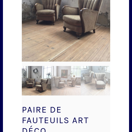
PAIRE DE
FAUTEUILS ART
DÉCO