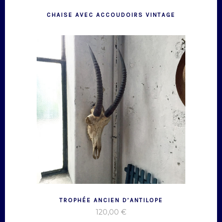
CHAISE AVEC ACCOUDOIRS VINTAGE
TROPHÉE ANCIEN D’ANTILOPE
120,00
€