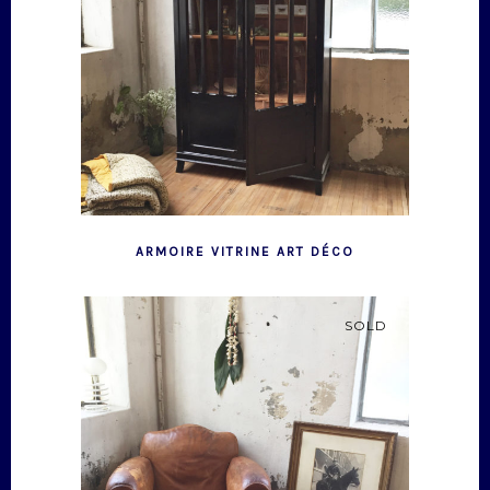
ARMOIRE VITRINE ART DÉCO
SOLD