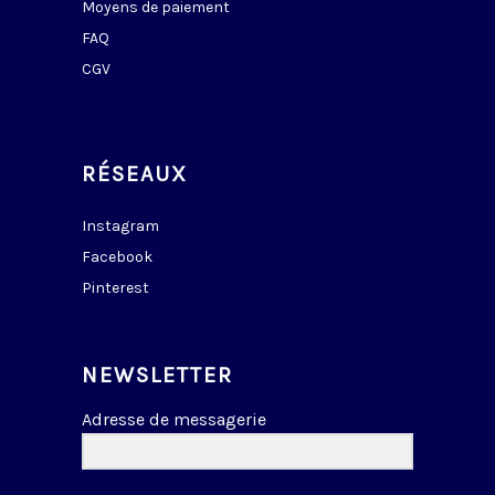
Moyens de paiement
FAQ
CGV
RÉSEAUX
Instagram
Facebook
Pinterest
NEWSLETTER
Adresse de messagerie