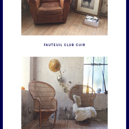
FAUTEUIL CLUB CUIR
SOLD