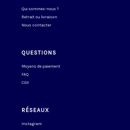
Qui sommes-nous ?
Retrait ou livraison
Nous contacter
QUESTIONS
Moyens de paiement
FAQ
CGV
RÉSEAUX
Instagram