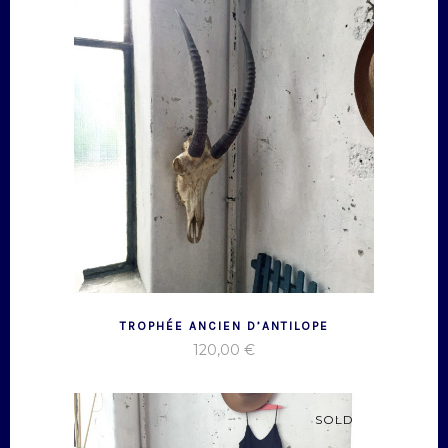
TROPHÉE ANCIEN D’ANTILOPE
120,00
€
SOLD