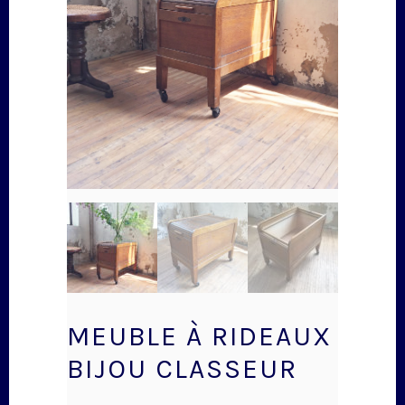
MEUBLE À RIDEAUX
BIJOU CLASSEUR