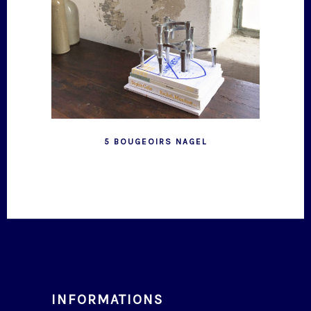
5 BOUGEOIRS NAGEL
INFORMATIONS