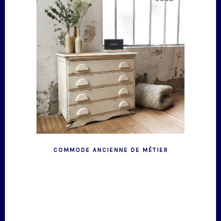
COMMODE ANCIENNE DE MÉTIER