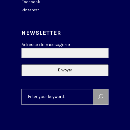
Facebook
Pinterest
NEWSLETTER
Adresse de messagerie
Envoyer
Search
for: