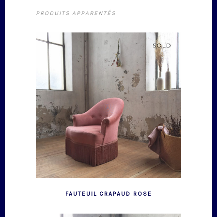
PRODUITS APPARENTÉS
SOLD
FAUTEUIL CRAPAUD ROSE