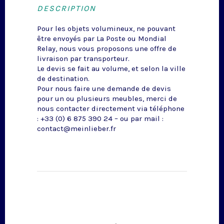
DESCRIPTION
Pour les objets volumineux, ne pouvant
être envoyés par La Poste ou Mondial
Relay, nous vous proposons une offre de
livraison par transporteur.
Le devis se fait au volume, et selon la ville
de destination.
Pour nous faire une demande de devis
pour un ou plusieurs meubles, merci de
nous contacter directement via téléphone
: +33 (0) 6 875 390 24 – ou par mail :
contact@meinlieber.fr