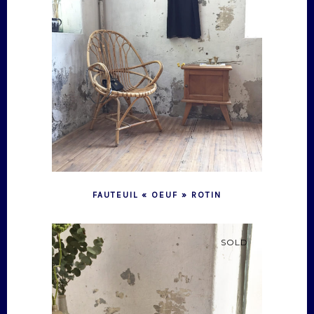
FAUTEUIL « OEUF » ROTIN
SOLD