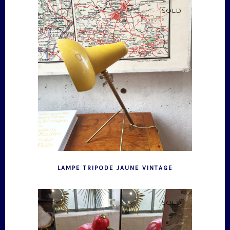
SOLD
LAMPE TRIPODE JAUNE VINTAGE
SOLD