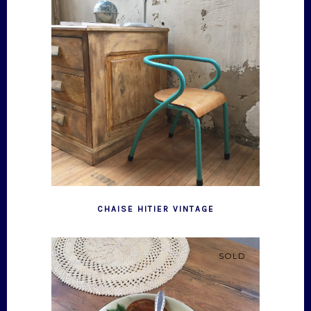
CHAISE HITIER VINTAGE
SOLD