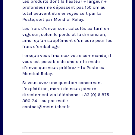
Les produits dont la hauteur + largeur +
profondeur ne dépassent pas 150 cm au
total peuvent être envoyés soit par La
Poste, soit par Mondial Relay.
Les frais d’envoi sont calculés au tarif en
vigueur, selon le poids et la dimension,
ainsi qu’un supplément d’un euro pour les
frais d’emballage.
Lorsque vous finalisez votre commande, il
vous est possible de choisir le mode
d’envoi que vous préférez – La Poste ou
Mondial Relay.
Si vous avez une question concernant
l’expédition, merci de nous joindre
directement via téléphone : +33 (0) 6 875
390 24 – ou par mail :
contact@meinlieber.fr