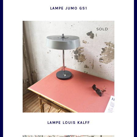
LAMPE JUMO GS1
SOLD
LAMPE LOUIS KALFF