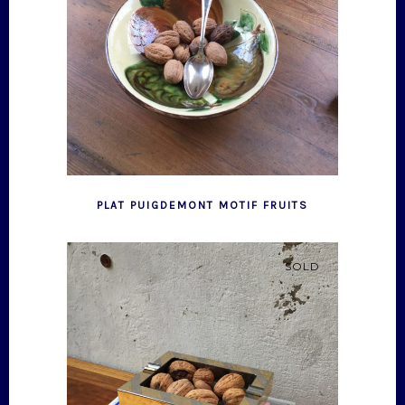
PLAT PUIGDEMONT MOTIF FRUITS
SOLD