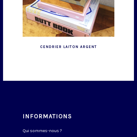
CENDRIER LAITON ARGENT
INFORMATIONS
Qui sommes-nous ?