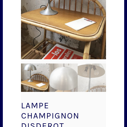
LAMPE
CHAMPIGNON
DISDEROT