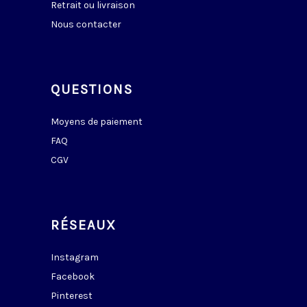
Retrait ou livraison
Nous contacter
QUESTIONS
Moyens de paiement
FAQ
CGV
RÉSEAUX
Instagram
Facebook
Pinterest