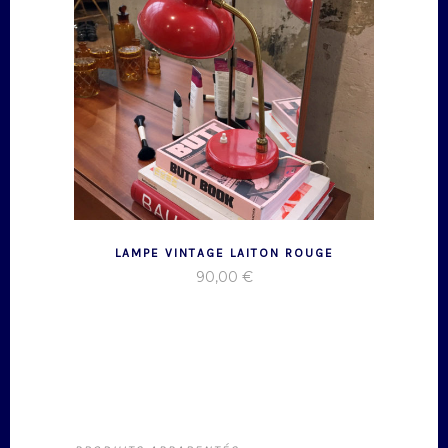
LAMPE VINTAGE LAITON ROUGE
90,00
€