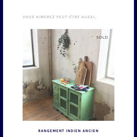
VOUS AIMEREZ PEUT-ÊTRE AUSSI…
SOLD
RANGEMENT INDIEN ANCIEN