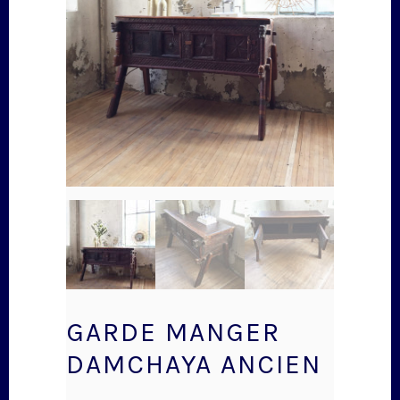
GARDE MANGER
DAMCHAYA ANCIEN