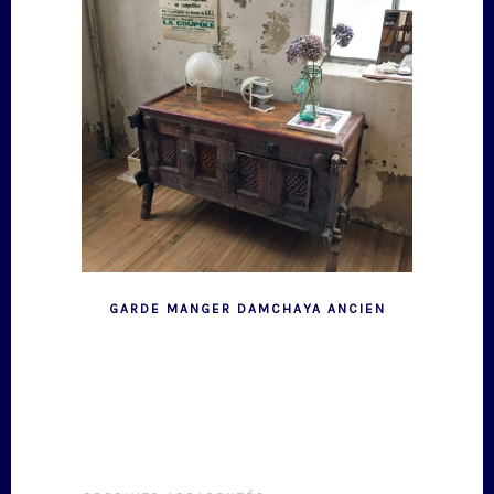
GARDE MANGER DAMCHAYA ANCIEN