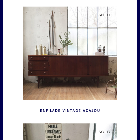
SOLD
ENFILADE VINTAGE ACAJOU
SOLD