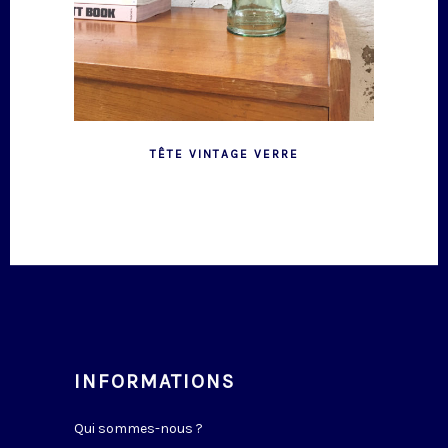
TÊTE VINTAGE VERRE
INFORMATIONS
Qui sommes-nous ?