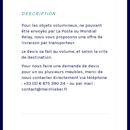
DESCRIPTION
Pour les objets volumineux, ne pouvant
être envoyés par La Poste ou Mondial
Relay, nous vous proposons une offre de
livraison par transporteur.
Le devis se fait au volume, et selon la ville
de destination.
Pour nous faire une demande de devis
pour un ou plusieurs meubles, merci de
nous contacter directement via téléphone
: +33 (0) 6 875 390 24 – ou par mail :
contact@meinlieber.fr