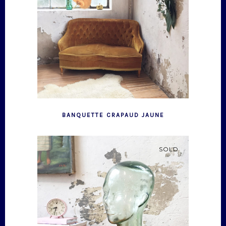
BANQUETTE CRAPAUD JAUNE
SOLD