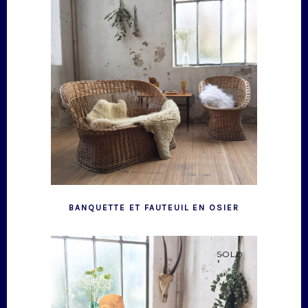
BANQUETTE ET FAUTEUIL EN OSIER
SOLD