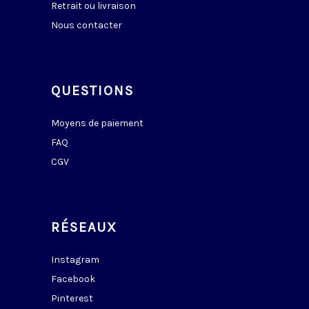
Retrait ou livraison
Nous contacter
QUESTIONS
Moyens de paiement
FAQ
CGV
RÉSEAUX
Instagram
Facebook
Pinterest