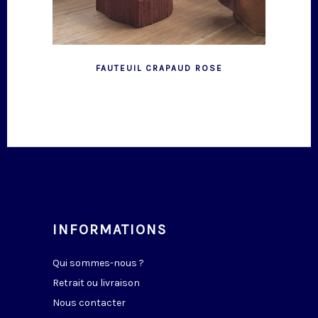
FAUTEUIL CRAPAUD ROSE
INFORMATIONS
Qui sommes-nous ?
Retrait ou livraison
Nous contacter