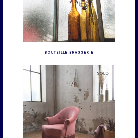
BOUTEILLE BRASSERIE
SOLD