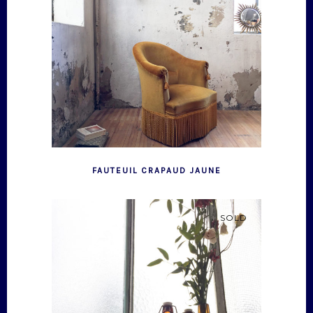
FAUTEUIL CRAPAUD JAUNE
SOLD