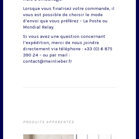
Lorsque vous finalisez votre commande, il
vous est possible de choisir le mode
d’envoi que vous préférez – La Poste ou
Mondial Relay.
Si vous avez une question concernant
l’expédition, merci de nous joindre
directement via téléphone : +33 (0) 6 875
390 24 – ou par mail :
contact@meinlieber.fr
PRODUITS APPARENTÉS