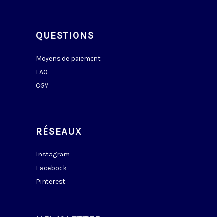
QUESTIONS
Moyens de paiement
FAQ
CGV
RÉSEAUX
Instagram
Facebook
Pinterest