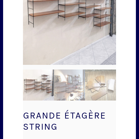
GRANDE ÉTAGÈRE
STRING