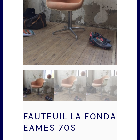
FAUTEUIL LA FONDA
EAMES 70S