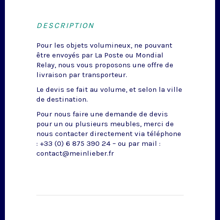
DESCRIPTION
Pour les objets volumineux, ne pouvant
être envoyés par La Poste ou Mondial
Relay, nous vous proposons une offre de
livraison par transporteur.
Le devis se fait au volume, et selon la ville
de destination.
Pour nous faire une demande de devis
pour un ou plusieurs meubles, merci de
nous contacter directement via téléphone
: +33 (0) 6 875 390 24 – ou par mail :
contact@meinlieber.fr