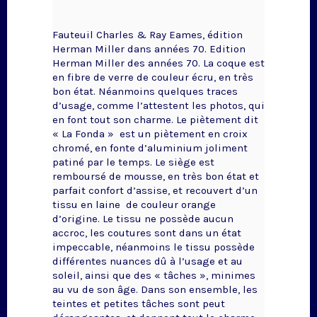
Fauteuil Charles & Ray Eames, édition
Herman Miller dans années 70. Edition
Herman Miller des années 70. La coque est
en fibre de verre de couleur écru, en très
bon état. Néanmoins quelques traces
d’usage, comme l’attestent les photos, qui
en font tout son charme. Le piètement dit
« La Fonda »
est un piètement en croix
chromé, en fonte d’aluminium joliment
patiné par le temps. Le siège est
remboursé de mousse, en très bon état et
parfait confort d’assise, et recouvert d’un
tissu en laine
de couleur orange
d’origine. Le tissu ne possède aucun
accroc, les coutures sont dans un état
impeccable, néanmoins le tissu possède
différentes nuances dû à l’usage et au
soleil, ainsi que des « tâches », minimes
au vu de son âge. Dans son ensemble, les
teintes et petites tâches sont peut