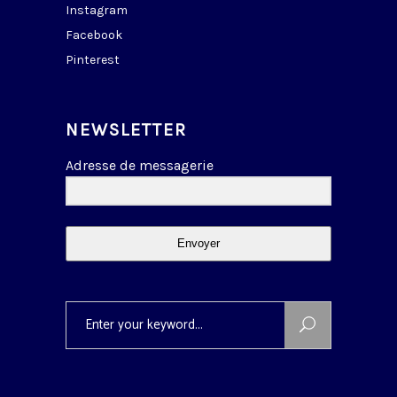
Instagram
Facebook
Pinterest
NEWSLETTER
Adresse de messagerie
Envoyer
Search
for: