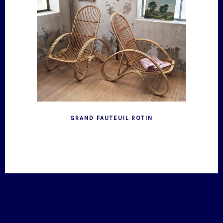
GRAND FAUTEUIL ROTIN