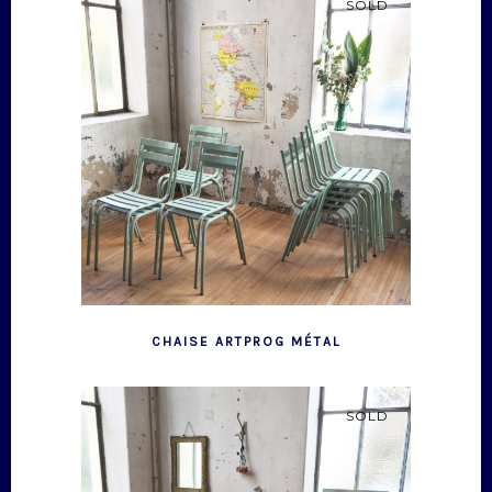
SOLD
CHAISE ARTPROG MÉTAL
SOLD