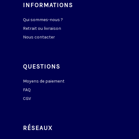
INFORMATIONS
Qui sommes-nous ?
Retrait ou livraison
Nous contacter
QUESTIONS
Moyens de paiement
FAQ
CGV
RÉSEAUX