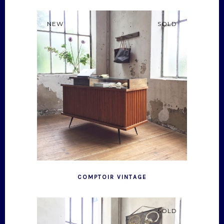
NEW
SOLD
COMPTOIR VINTAGE
SOLD