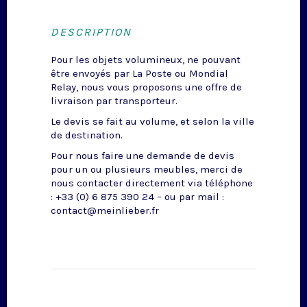
DESCRIPTION
Pour les objets volumineux, ne pouvant
être envoyés par La Poste ou Mondial
Relay, nous vous proposons une offre de
livraison par transporteur.
Le devis se fait au volume, et selon la ville
de destination.
Pour nous faire une demande de devis
pour un ou plusieurs meubles, merci de
nous contacter directement via téléphone
: +33 (0) 6 875 390 24 – ou par mail :
contact@meinlieber.fr