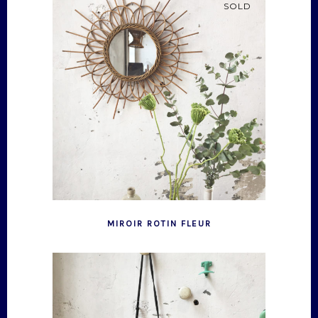
SOLD
MIROIR ROTIN FLEUR