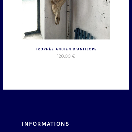
TROPHÉE ANCIEN D’ANTILOPE
120,00
€
INFORMATIONS