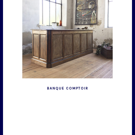
BANQUE COMPTOIR