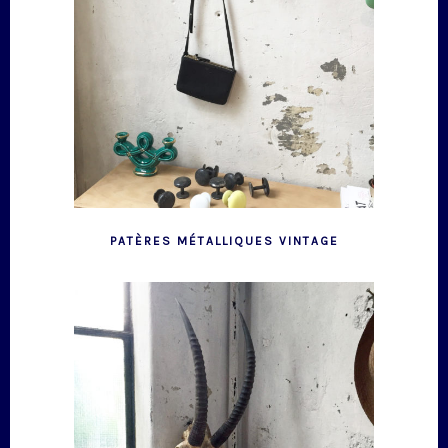
PATÈRES MÉTALLIQUES VINTAGE