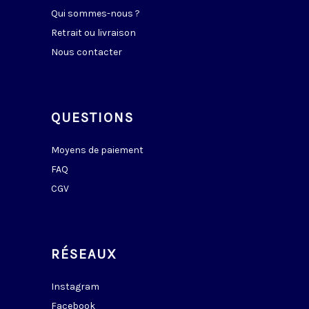
Qui sommes-nous ?
Retrait ou livraison
Nous contacter
QUESTIONS
Moyens de paiement
FAQ
CGV
RÉSEAUX
Instagram
Facebook