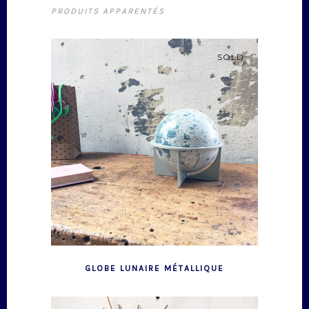
PRODUITS APPARENTÉS
SOLD
GLOBE LUNAIRE MÉTALLIQUE