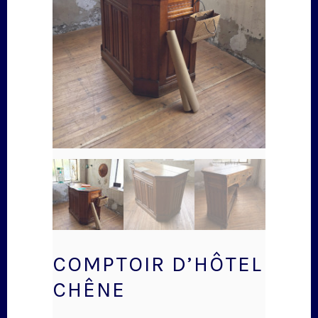
COMPTOIR D’HÔTEL
CHÊNE