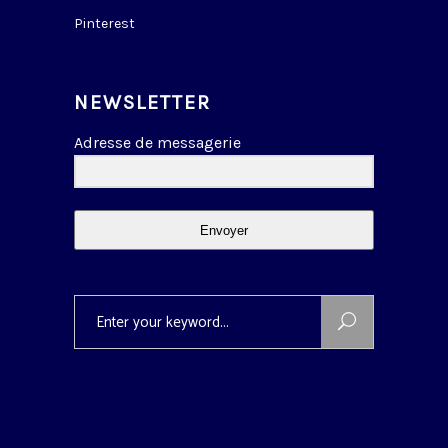
Pinterest
NEWSLETTER
Adresse de messagerie
Envoyer
Search
for: