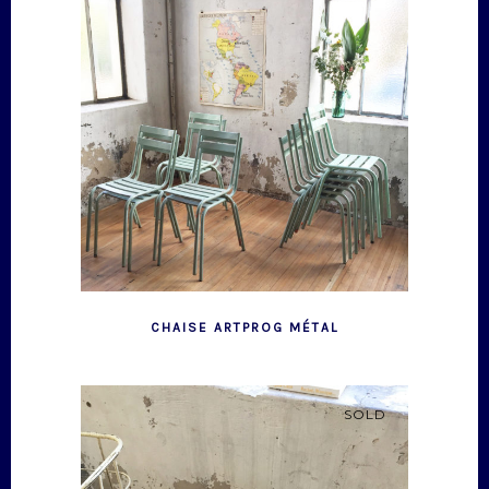
CHAISE ARTPROG MÉTAL
SOLD