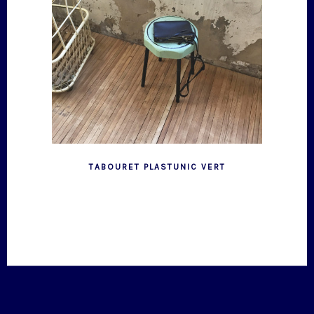
TABOURET PLASTUNIC VERT