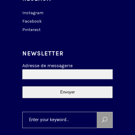
Instagram
Facebook
Pinterest
NEWSLETTER
Adresse de messagerie
Envoyer
Search
for: