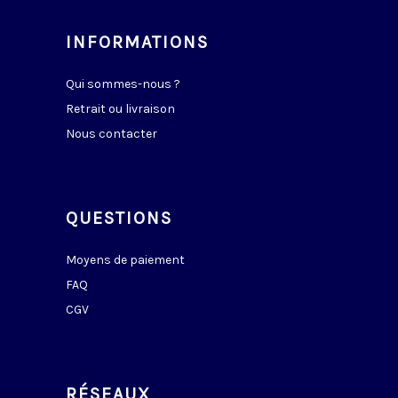
INFORMATIONS
Qui sommes-nous ?
Retrait ou livraison
Nous contacter
QUESTIONS
Moyens de paiement
FAQ
CGV
RÉSEAUX