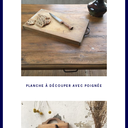
PLANCHE À DÉCOUPER AVEC POIGNÉE
SOLD