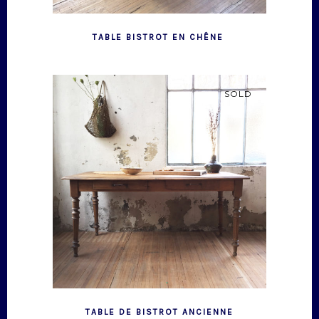
TABLE BISTROT EN CHÊNE
SOLD
TABLE DE BISTROT ANCIENNE