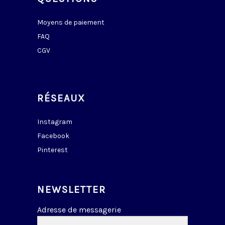
Moyens de paiement
FAQ
CGV
RÉSEAUX
Instagram
Facebook
Pinterest
NEWSLETTER
Adresse de messagerie