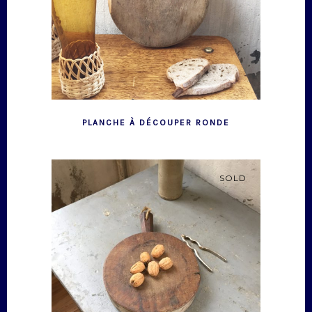
PLANCHE À DÉCOUPER RONDE
SOLD