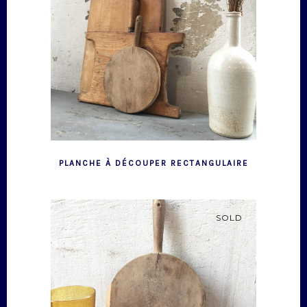
PLANCHE À DÉCOUPER RECTANGULAIRE
SOLD