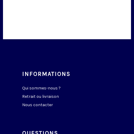
INFORMATIONS
Qui sommes-nous ?
Retrait ou livraison
Nous contacter
QUESTIONS