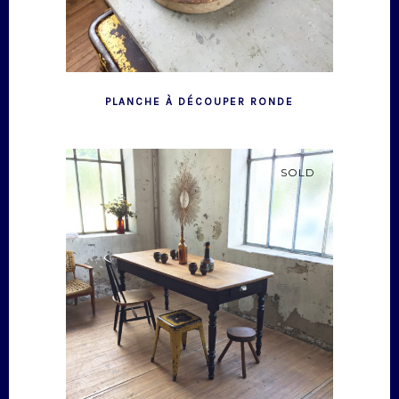
PLANCHE À DÉCOUPER RONDE
SOLD