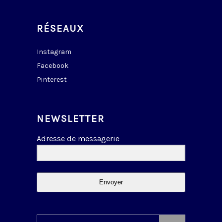
RÉSEAUX
Instagram
Facebook
Pinterest
NEWSLETTER
Adresse de messagerie
Envoyer
Search