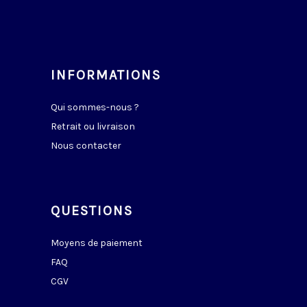
INFORMATIONS
Qui sommes-nous ?
Retrait ou livraison
Nous contacter
QUESTIONS
Moyens de paiement
FAQ
CGV