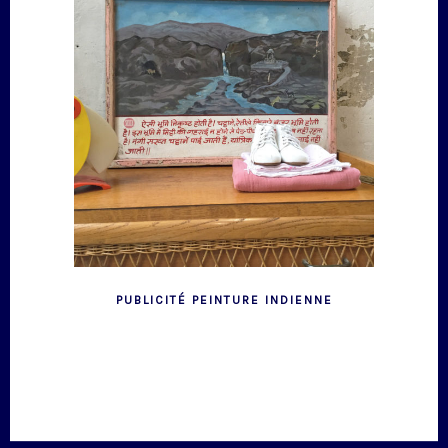
PUBLICITÉ PEINTURE INDIENNE