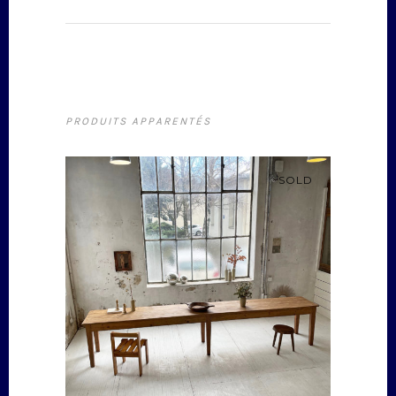
PRODUITS APPARENTÉS
SOLD