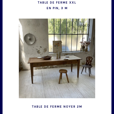
TABLE DE FERME XXL
EN PIN, 3 M
SOLD
TABLE DE FERME NOYER 2M