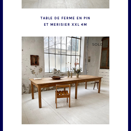
TABLE DE FERME EN PIN
ET MERISIER XXL 4M
SOLD