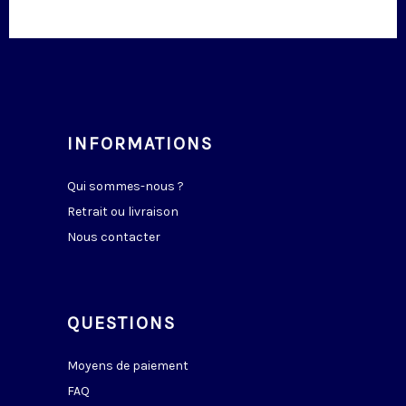
INFORMATIONS
Qui sommes-nous ?
Retrait ou livraison
Nous contacter
QUESTIONS
Moyens de paiement
FAQ