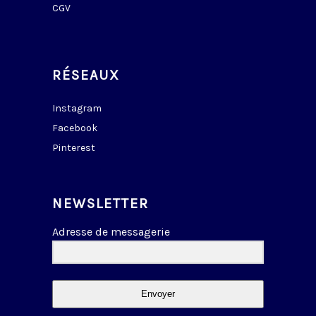
CGV
RÉSEAUX
Instagram
Facebook
Pinterest
NEWSLETTER
Adresse de messagerie
Envoyer