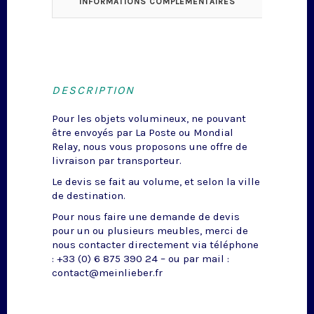
INFORMATIONS COMPLÉMENTAIRES
DESCRIPTION
Pour les objets volumineux, ne pouvant
être envoyés par La Poste ou Mondial
Relay, nous vous proposons une offre de
livraison par transporteur.
Le devis se fait au volume, et selon la ville
de destination.
Pour nous faire une demande de devis
pour un ou plusieurs meubles, merci de
nous contacter directement via téléphone
: +33 (0) 6 875 390 24 – ou par mail :
contact@meinlieber.fr