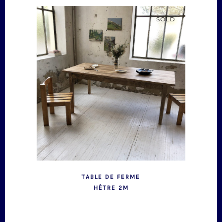
SOLD
TABLE DE FERME
HÊTRE 2M