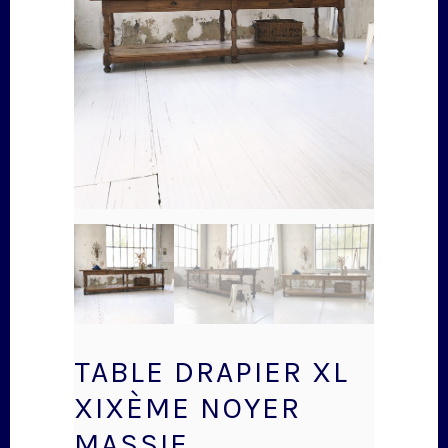
TABLE DRAPIER XL
XIXÈME NOYER
MASSIF