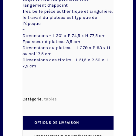
rangement d’appoint.
Très belle pièce authentique et singulière,
le travail du plateau est typique de
l’époque.
–
Dimensions – L 301 x P 74,5 x H 77,5 cm
Epaisseur d plateau 3,5 cm
Dimensions du plateau – L 279 x P 63 x H
au sol 17,5 cm
Dimensions des tiroirs – L 51,5 x P 50 x H
7,5 cm
Catégorie :
tables
OPTIONS DE LIVRAISON