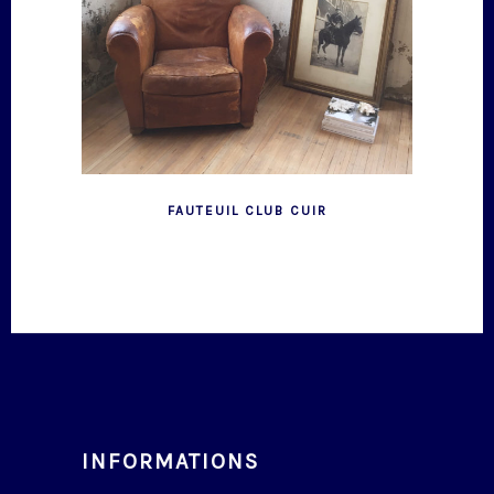
FAUTEUIL CLUB CUIR
INFORMATIONS