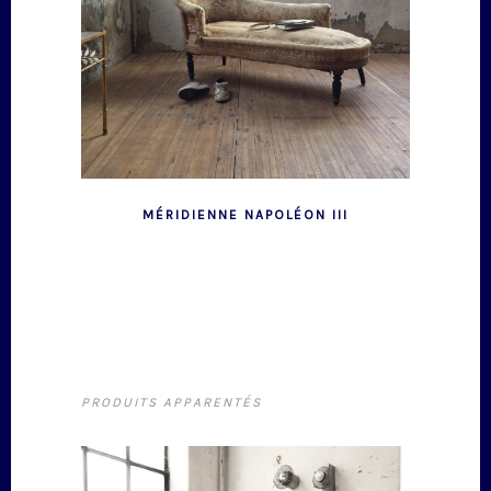
MÉRIDIENNE NAPOLÉON III
PRODUITS APPARENTÉS