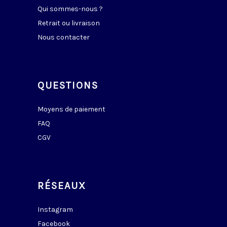
Qui sommes-nous ?
Retrait ou livraison
Nous contacter
QUESTIONS
Moyens de paiement
FAQ
CGV
RÉSEAUX
Instagram
Facebook