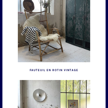
FAUTEUIL EN ROTIN VINTAGE