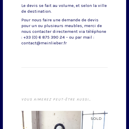
Le devis se fait au volume, et selon la ville
de destination.
Pour nous faire une demande de devis
pour un ou plusieurs meubles, merci de
nous contacter directement via téléphone
: +33 (0) 6 875 390 24 – ou par mail :
contact@meinlieber.fr
VOUS AIMEREZ PEUT-ÊTRE AUSSI…
SOLD