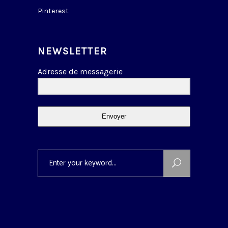
Pinterest
NEWSLETTER
Adresse de messagerie
Envoyer
Search
for: