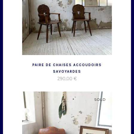
PAIRE DE CHAISES ACCOUDOIRS
SAVOYARDES
290,00
€
SOLD