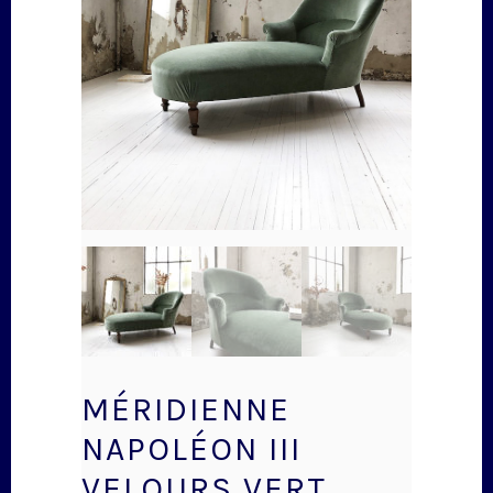
MÉRIDIENNE
NAPOLÉON III
VELOURS VERT