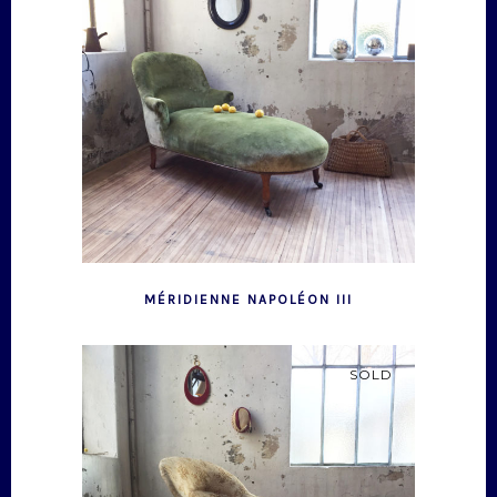
MÉRIDIENNE NAPOLÉON III
SOLD