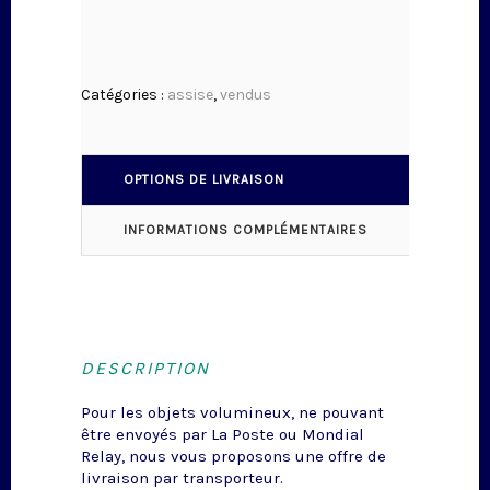
Catégories :
assise
,
vendus
OPTIONS DE LIVRAISON
INFORMATIONS COMPLÉMENTAIRES
DESCRIPTION
Pour les objets volumineux, ne pouvant
être envoyés par La Poste ou Mondial
Relay, nous vous proposons une offre de
livraison par transporteur.