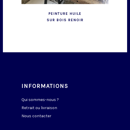
PEINTURE HUILE
SUR BOIS RENOIR
INFORMATIONS
Qui sommes-nous ?
Retrait ou livraison
Nous contacter