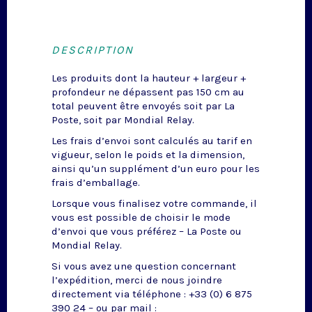
DESCRIPTION
Les produits dont la hauteur + largeur +
profondeur ne dépassent pas 150 cm au
total peuvent être envoyés soit par La
Poste, soit par Mondial Relay.
Les frais d’envoi sont calculés au tarif en
vigueur, selon le poids et la dimension,
ainsi qu’un supplément d’un euro pour les
frais d’emballage.
Lorsque vous finalisez votre commande, il
vous est possible de choisir le mode
d’envoi que vous préférez – La Poste ou
Mondial Relay.
Si vous avez une question concernant
l’expédition, merci de nous joindre
directement via téléphone : +33 (0) 6 875
390 24 – ou par mail :