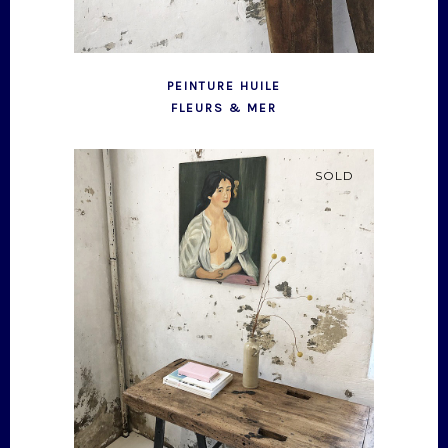
PEINTURE HUILE
FLEURS & MER
SOLD