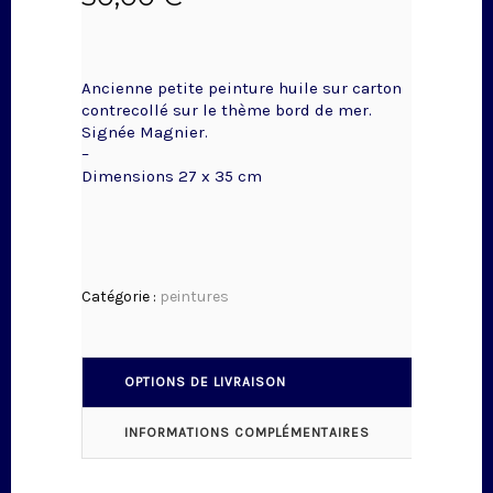
Ancienne petite peinture huile sur carton
contrecollé sur le thème bord de mer.
Signée Magnier.
–
Dimensions 27 x 35 cm
Catégorie :
peintures
OPTIONS DE LIVRAISON
INFORMATIONS COMPLÉMENTAIRES