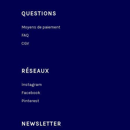
QUESTIONS
Moyens de paiement
FAQ
CGV
RÉSEAUX
Instagram
Facebook
Pinterest
NEWSLETTER