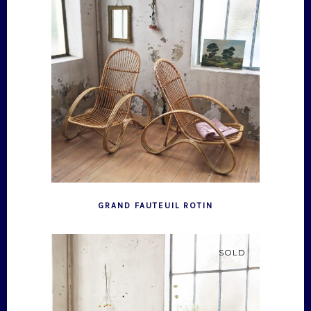
GRAND FAUTEUIL ROTIN
SOLD