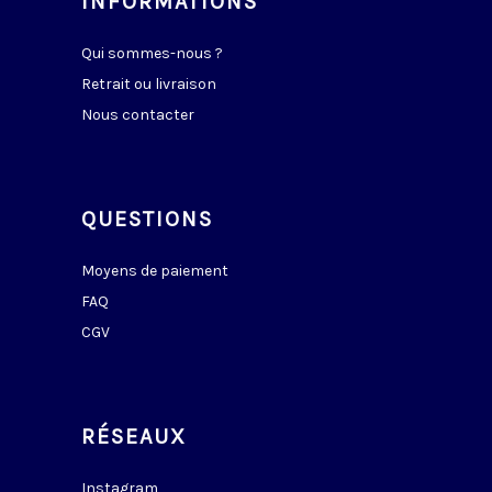
INFORMATIONS
Qui sommes-nous ?
Retrait ou livraison
Nous contacter
QUESTIONS
Moyens de paiement
FAQ
CGV
RÉSEAUX
Instagram