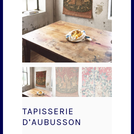
TAPISSERIE
D’AUBUSSON