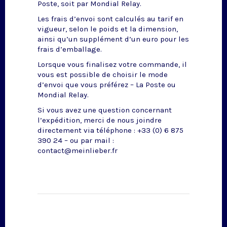
Poste, soit par Mondial Relay.
Les frais d’envoi sont calculés au tarif en
vigueur, selon le poids et la dimension,
ainsi qu’un supplément d’un euro pour les
frais d’emballage.
Lorsque vous finalisez votre commande, il
vous est possible de choisir le mode
d’envoi que vous préférez – La Poste ou
Mondial Relay.
Si vous avez une question concernant
l’expédition, merci de nous joindre
directement via téléphone : +33 (0) 6 875
390 24 – ou par mail :
contact@meinlieber.fr