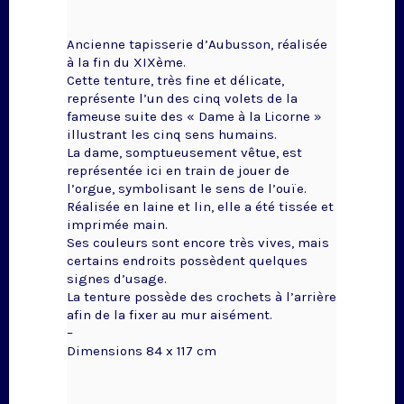
Ancienne tapisserie d’Aubusson, réalisée
à la fin du XIXème.
Cette tenture, très fine et délicate,
représente l’un des cinq volets de la
fameuse suite des « Dame à la Licorne »
illustrant les cinq sens humains.
La dame, somptueusement vêtue, est
représentée ici en train de jouer de
l’orgue, symbolisant le sens de l’ouïe.
Réalisée en laine et lin, elle a été tissée et
imprimée main.
Ses couleurs sont encore très vives, mais
certains endroits possèdent quelques
signes d’usage.
La tenture possède des crochets à l’arrière
afin de la fixer au mur aisément.
–
Dimensions 84 x 117 cm