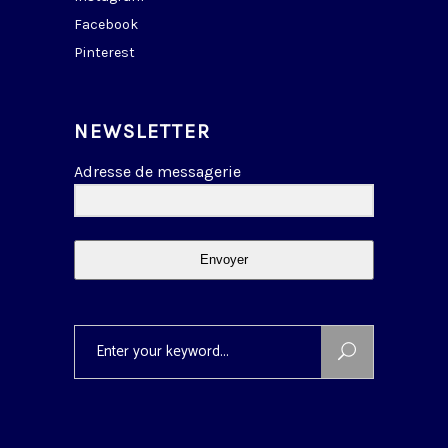
Facebook
Pinterest
NEWSLETTER
Adresse de messagerie
Envoyer
Search
for: