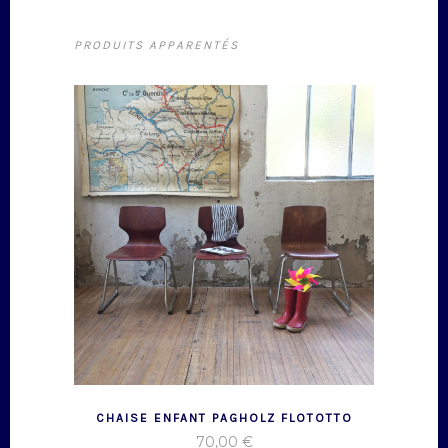
PRODUITS APPARENTÉS
CHAISE ENFANT PAGHOLZ FLOTOTTO
70,00
€