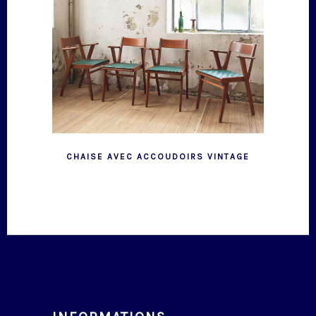
CHAISE AVEC ACCOUDOIRS VINTAGE