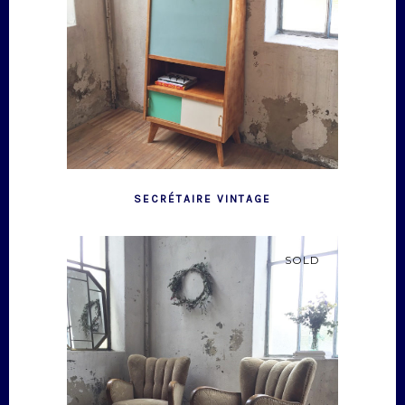
SECRÉTAIRE VINTAGE
SOLD