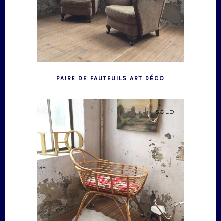
PAIRE DE FAUTEUILS ART DÉCO
SOLD