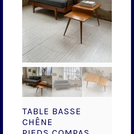
TABLE BASSE
CHÊNE
PIEDS COMPAS