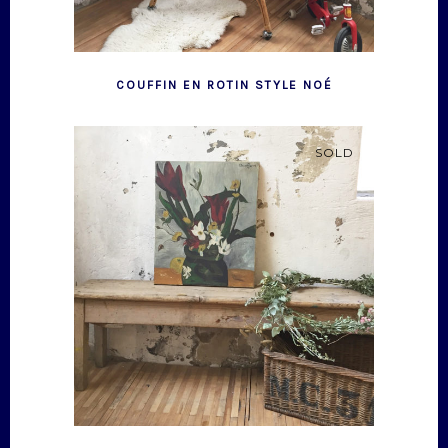
COUFFIN EN ROTIN STYLE NOÉ
SOLD