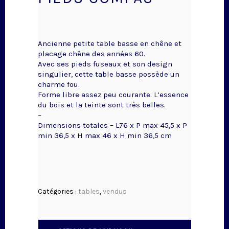
Ancienne petite table basse en chêne et
placage chêne des années 60.
Avec ses pieds fuseaux et son design
singulier, cette table basse possède un
charme fou.
Forme libre assez peu courante. L’essence
du bois et la teinte sont très belles.
–
Dimensions totales – L76 x P max 45,5 x P
min 36,5 x H max 46 x H min 36,5 cm
Catégories :
tables
,
vendus