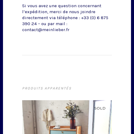
Si vous avez une question concernant
l’expédition, merci de nous joindre
directement via téléphone : +33 (0) 6 875
390 24 – ou par mail :
contact@meinlieber.fr
PRODUITS APPARENTÉS
SOLD