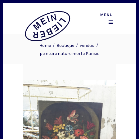
MENU
Home
/
Boutique
/
vendus
/
peinture nature morte Parisis