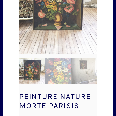
PEINTURE NATURE
MORTE PARISIS