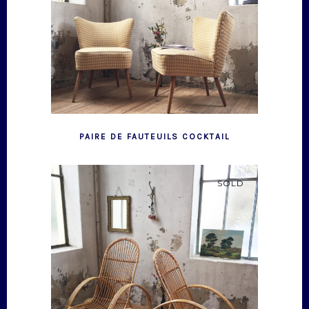
PAIRE DE FAUTEUILS COCKTAIL
SOLD