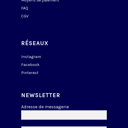
Moyens de paiement
FAQ
CGV
RÉSEAUX
Instagram
Facebook
Pinterest
NEWSLETTER
Adresse de messagerie