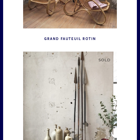
GRAND FAUTEUIL ROTIN
SOLD