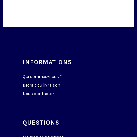
INFORMATIONS
Qui sommes-nous ?
Retrait ou livraison
Nous contacter
QUESTIONS