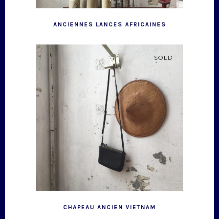
ANCIENNES LANCES AFRICAINES
SOLD
CHAPEAU ANCIEN VIETNAM