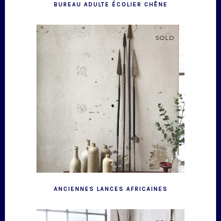
BUREAU ADULTE ÉCOLIER CHÊNE
SOLD
ANCIENNES LANCES AFRICAINES