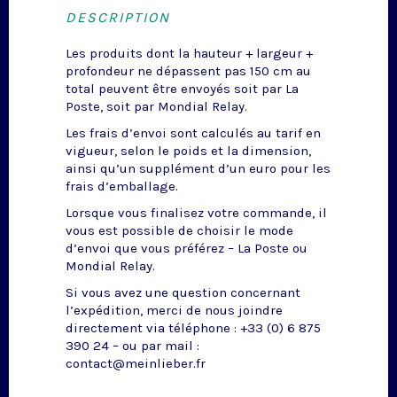
DESCRIPTION
Les produits dont la hauteur + largeur +
profondeur ne dépassent pas 150 cm au
total peuvent être envoyés soit par La
Poste, soit par Mondial Relay.
Les frais d’envoi sont calculés au tarif en
vigueur, selon le poids et la dimension,
ainsi qu’un supplément d’un euro pour les
frais d’emballage.
Lorsque vous finalisez votre commande, il
vous est possible de choisir le mode
d’envoi que vous préférez – La Poste ou
Mondial Relay.
Si vous avez une question concernant
l’expédition, merci de nous joindre
directement via téléphone : +33 (0) 6 875
390 24 – ou par mail :
contact@meinlieber.fr