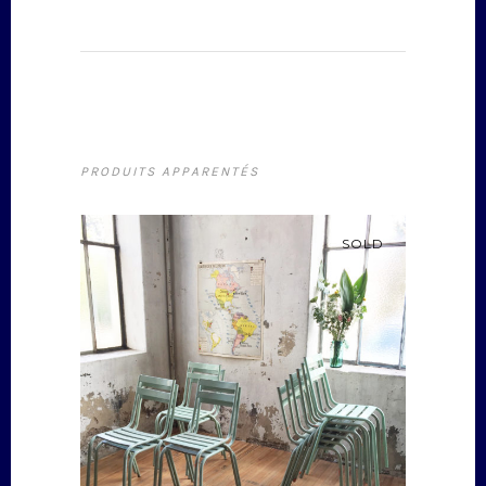
PRODUITS APPARENTÉS
SOLD