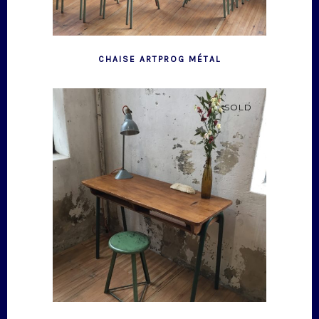
CHAISE ARTPROG MÉTAL
SOLD