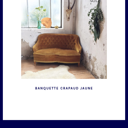
SOLD
BANQUETTE CRAPAUD JAUNE