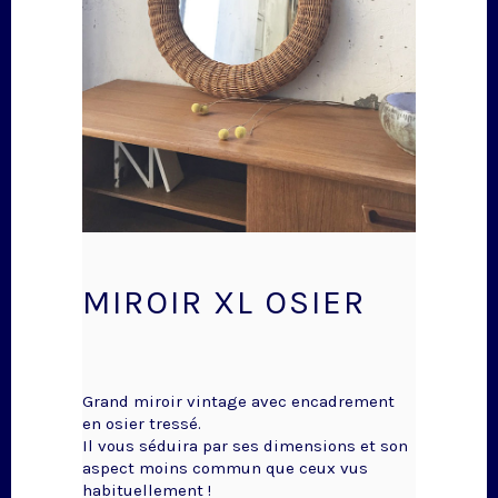
MIROIR XL OSIER
Grand miroir vintage avec encadrement
en osier tressé.
Il vous séduira par ses dimensions et son
aspect moins commun que ceux vus
habituellement !