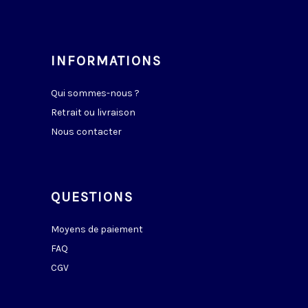
INFORMATIONS
Qui sommes-nous ?
Retrait ou livraison
Nous contacter
QUESTIONS
Moyens de paiement
FAQ
CGV