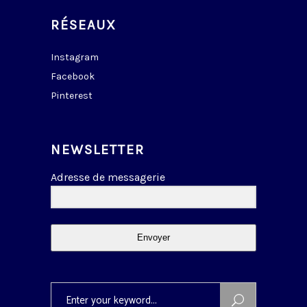
RÉSEAUX
Instagram
Facebook
Pinterest
NEWSLETTER
Adresse de messagerie
Envoyer
Search