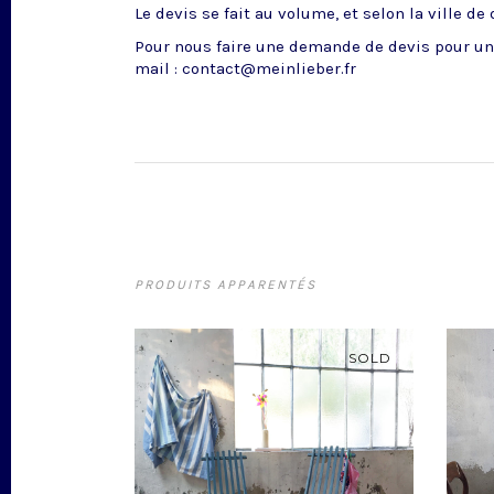
Le devis se fait au volume, et selon la ville de
Pour nous faire une demande de devis pour un 
mail : contact@meinlieber.fr
PRODUITS APPARENTÉS
SOLD