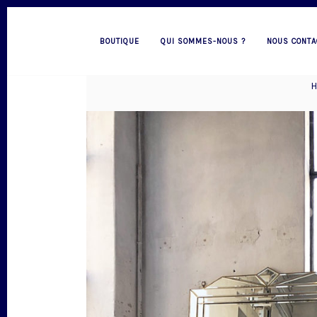
BOUTIQUE
QUI SOMMES-NOUS ?
NOUS CONTA
H