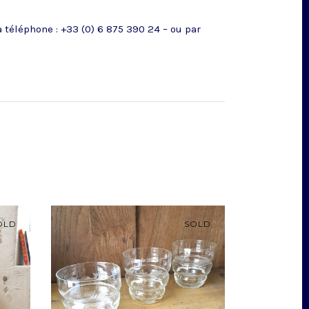
téléphone : +33 (0) 6 875 390 24 – ou par
OLD
SOLD