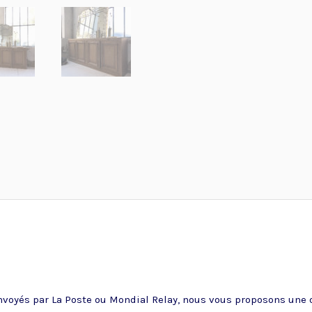
voyés par La Poste ou Mondial Relay, nous vous proposons une of