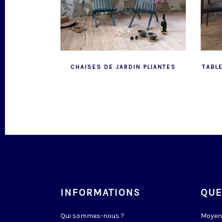
CHAISES DE JARDIN PLIANTES
TABL
INFORMATIONS
QUE
Qui sommes-nous ?
Moyen