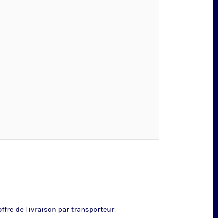
fre de livraison par transporteur.