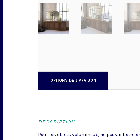
OPTIONS DE LIVRAISON
DESCRIPTION
Pour les objets volumineux, ne pouvant être en